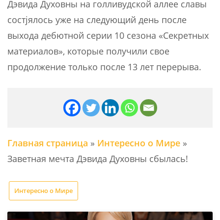
Дэвида Духовны на голливудской аллее славы
соcтjялось уже на следующий день после
выхода дебютной серии 10 сезона «Секретных
материалов», которые получили свое
продолжение только после 13 лет перерыва.
Главная страница
»
Интересно о Мире
»
Заветная мечта Дэвида Духовны сбылась!
Интересно о Мире