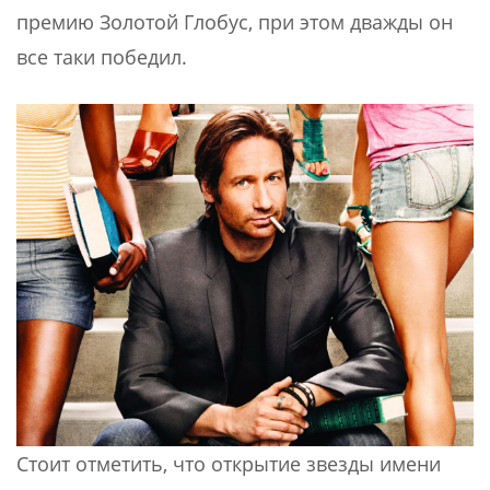
премию Золотой Глобус, при этом дважды он
все таки победил.
Стоит отметить, что открытие звезды имени