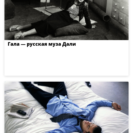
Гала — русская муза Дали