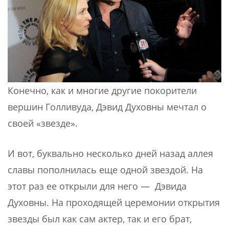
Конечно, как и многие другие покорители
вершин Голливуда, Дэвид Духовны мечтал о
своей «звезде».
И вот, буквально несколько дней назад аллея
славы пополнилась еще одной звездой. На
этот раз ее открыли для него — Дэвида
Духовны. На проходящей церемонии открытия
звезды был как сам актер, так и его брат,