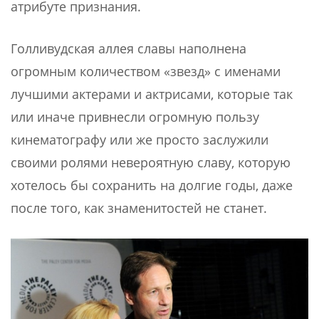
атрибуте признания.
Голливудская аллея славы наполнена
огромным количеством «звезд» с именами
лучшими актерами и актрисами, которые так
или иначе привнесли огромную пользу
кинематографу или же просто заслужили
своими ролями невероятную славу, которую
хотелось бы сохранить на долгие годы, даже
после того, как знаменитостей не станет.