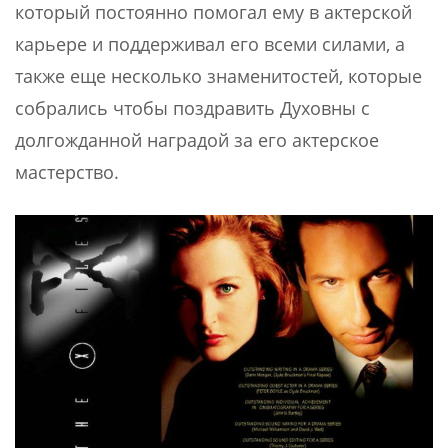
который постоянно помогал ему в актерской
карьере и поддерживал его всеми силами, а
также еще несколько знаменитостей, которые
собрались чтобы поздравить Духовны с
долгожданной наградой за его актерское
мастерство.