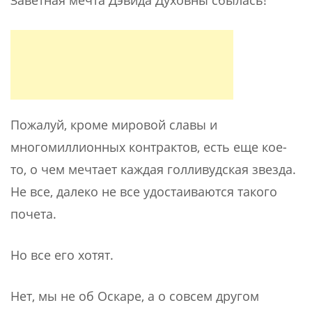
Заветная мечта Дэвида Духовны сбылась!
Пожалуй, кроме мировой славы и
многомиллионных контрактов, есть еще кое-
то, о чем мечтает каждая голливудская звезда.
Не все, далеко не все удостаиваются такого
почета.
Но все его хотят.
Нет, мы не об Оскаре, а о совсем другом