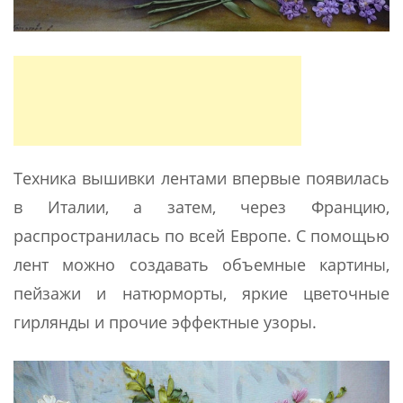
Техника вышивки лентами впервые появилась
в Италии, а затем, через Францию,
распространилась по всей Европе. С помощью
лент можно создавать объемные картины,
пейзажи и натюрморты, яркие цветочные
гирлянды и прочие эффектные узоры.