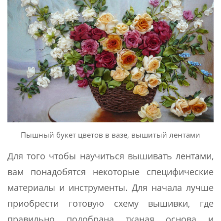
Пышный букет цветов в вазе, вышитый лентами
Для того чтобы научиться вышивать лентами,
вам понадобятся некоторые специфические
материалы и инструменты. Для начала лучше
приобрести готовую схему вышивки, где
правильно подобрана тканая основа и