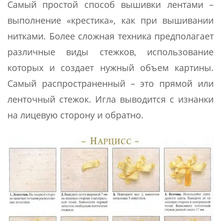
Самый простой способ вышивки лентами –
выполнение «крестика», как при вышивании
нитками. Более сложная техника предполагает
различные виды стежков, использование
которых и создает нужный объем картины.
Самый распространенный – это прямой или
ленточный стежок. Игла выводится с изнанки
на лицевую сторону и обратно.