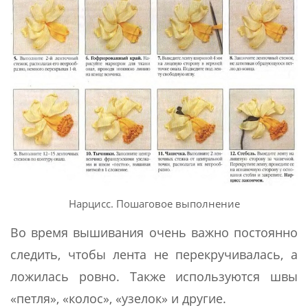
Нарцисс. Пошаговое выполнение
Во время вышивания очень важно постоянно
следить, чтобы лента не перекручивалась, а
ложилась ровно. Также используются швы
«петля», «колос», «узелок» и другие.