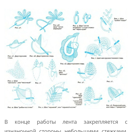
В конце работы лента закрепляется с
изнаночной стороны небольшими стежками.