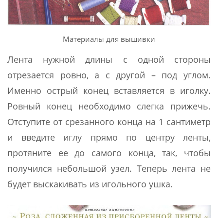
Материалы для вышивки
Лента нужной длины с одной стороны
отрезается ровно, а с другой – под углом.
Именно острый конец вставляется в иголку.
Ровный конец необходимо слегка прижечь.
Отступите от срезанного конца на 1 сантиметр
и введите иглу прямо по центру ленты,
протяните ее до самого конца, так, чтобы
получился небольшой узел. Теперь лента не
будет выскакивать из игольного ушка.