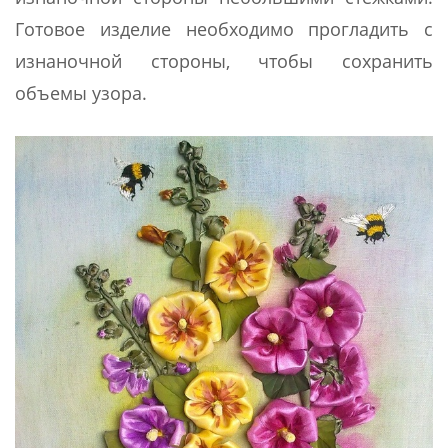
Готовое изделие необходимо прогладить с
изнаночной стороны, чтобы сохранить
объемы узора.