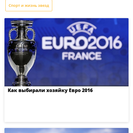
Спорт и жизнь звезд
Как выбирали хозяйку Евро 2016