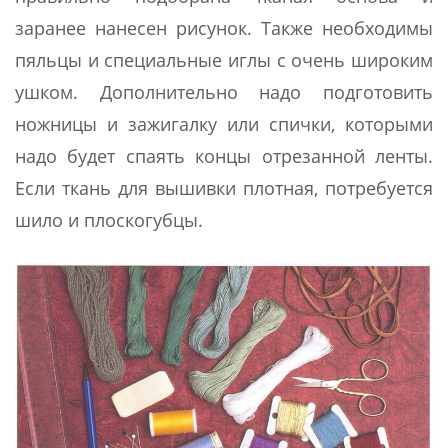
заранее нанесен рисунок. Также необходимы
пяльцы и специальные иглы с очень широким
ушком. Дополнительно надо подготовить
ножницы и зажигалку или спички, которыми
надо будет спаять концы отрезанной ленты.
Если ткань для вышивки плотная, потребуется
шило и плоскогубцы.