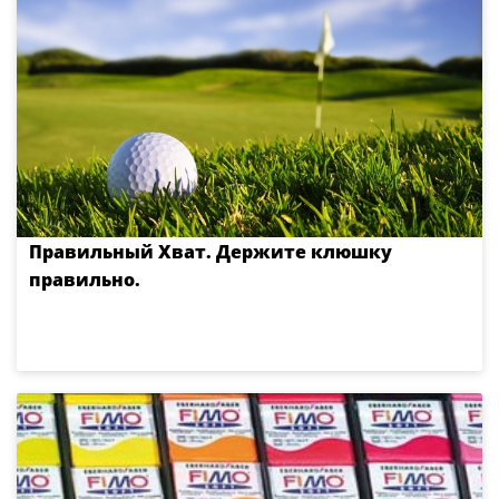
Правильный Хват. Держите клюшку
правильно.