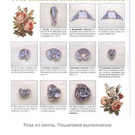
Роза из ленты. Пошаговое выполнение