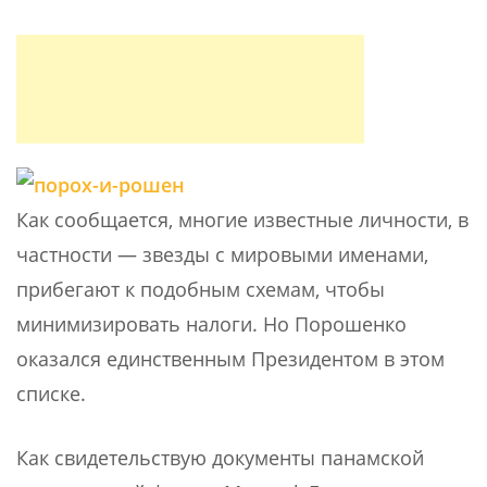
Как сообщается, многие известные личности, в
частности — звезды с мировыми именами,
прибегают к подобным схемам, чтобы
минимизировать налоги. Но Порошенко
оказался единственным Президентом в этом
списке.
Как свидетельствую документы панамской