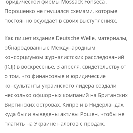
юридической фирмы Mossack Fonseca ,
Порошенко не гнушался схемами, которые
постоянно осуждает в своих выступлениях.
Как пишет издание Deutsche Welle, материалы,
обнародованные Международным
консорциумом журналистских расследований
(ICIJ) в воскресенье, 3 апреля, свидетельствуют
о том, что финансовые и юридические
консультанты украинского лидера создали
несколько офшорных компаний на Британских
Виргинских островах, Кипре и в Нидерландах,
куда были выведены активы Рошен, чтобы не
платить на Украине налогов с продаж.