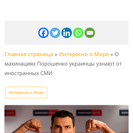
Главная страница
»
Интересно о Мире
»
О
махинациях Порошенко украинцы узнают от
иностранных СМИ
Интересно о Мире