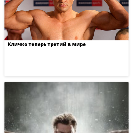
Кличко теперь третий в мире