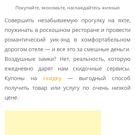
Покупайте, экономьте, наслаждайтесь жизнью
Совершить незабываемую прогулку на яхте,
поужинать в роскошном ресторане и провести
романтический уик-энд в комфортабельном
дорогом отеле — и все это за смешные деньги.
Воздушные замки? Нет, реальность, которую
ежедневно дарят нам скидочные сервисы.
Купоны на
скидку
— выгодный способ
получить товар или услугу по очень низкой
цене.