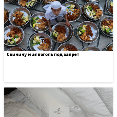
Свинину и алкоголь под запрет