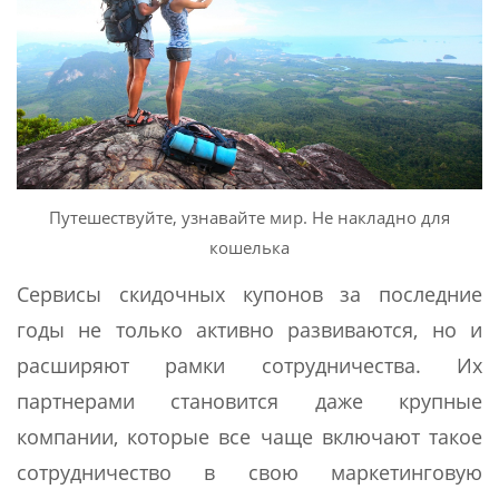
Путешествуйте, узнавайте мир. Не накладно для
кошелька
Сервисы скидочных купонов за последние
годы не только активно развиваются, но и
расширяют рамки сотрудничества. Их
партнерами становится даже крупные
компании, которые все чаще включают такое
сотрудничество в свою маркетинговую