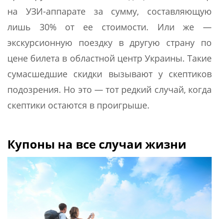
на УЗИ-аппарате за сумму, составляющую
лишь 30% от ее стоимости. Или же —
экскурсионную поездку в другую страну по
цене билета в областной центр Украины. Такие
сумасшедшие скидки вызывают у скептиков
подозрения. Но это — тот редкий случай, когда
скептики остаются в проигрыше.
Купоны на все случаи жизни