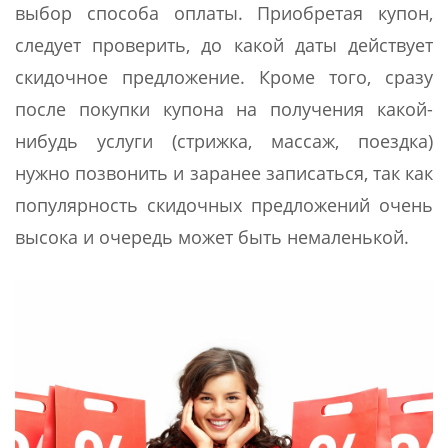
выбор способа оплаты. Приобретая купон,
следует проверить, до какой даты действует
скидочное предложение. Кроме того, сразу
после покупки купона на получения какой-
нибудь услуги (стрижка, массаж, поездка)
нужно позвонить и заранее записаться, так как
популярность скидочных предложений очень
высока и очередь может быть немаленькой.