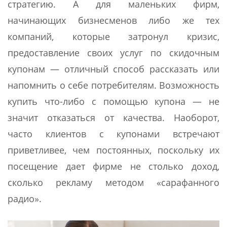
стратегию. А для маленьких фирм,
начинающих бизнесменов либо же тех
компаний, которые затронул кризис,
предоставление своих услуг по скидочным
купонам — отличный способ рассказать или
напомнить о себе потребителям. Возможность
купить что-либо с помощью купона — не
значит отказаться от качества. Наоборот,
часто клиентов с купонами встречают
приветливее, чем постоянных, поскольку их
посещение дает фирме не столько доход,
сколько рекламу методом «сарафанного
радио».