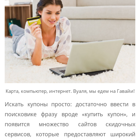
Карта, компьютер, интернет. Вуаля, мы едем на Гавайи!
Искать купоны просто: достаточно ввести в
поисковике фразу вроде «купить купон», и
появится множество сайтов скидочных
сервисов, которые предоставляют широкий