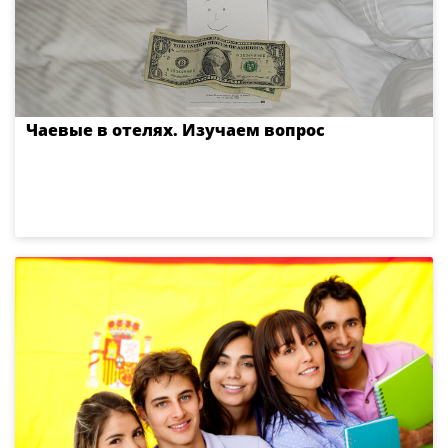
Чаевые в отелях. Изучаем вопрос