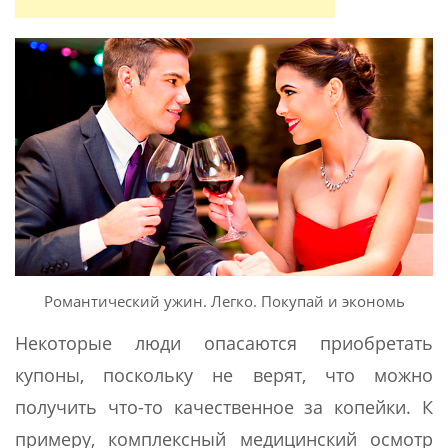
Романтический ужин. Легко. Покупай и экономь
Некоторые люди опасаются приобретать
купоны, поскольку не верят, что можно
получить что-то качественное за копейки. К
примеру, комплексный медицинский осмотр