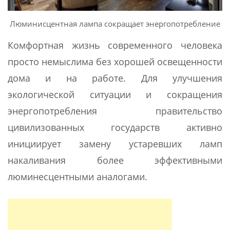
Люминисцентная лампа сокращает энергопотребление
Комфортная жизнь современного человека
просто немыслима без хорошей освещенности
дома и на работе. Для улучшения
экологической ситуации и сокращения
энергопотребления правительство
цивилизованных государств активно
инициирует замену устаревших ламп
накаливания более эффективными
люминесцентными аналогами.