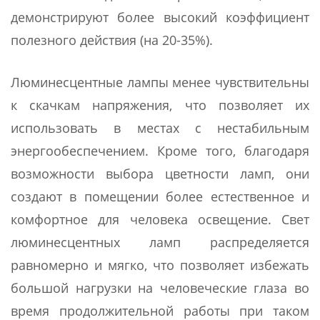
демонстрируют более высокий коэффициент
полезного действия (на 20-35%).
Люминесцентные лампы менее чувствительны
к скачкам напряжения, что позволяет их
использовать в местах с нестабильным
энергообеспечением. Кроме того, благодаря
возможности выбора цветности ламп, они
создают в помещении более естественное и
комфортное для человека освещение. Свет
люминесцентных ламп распределяется
равномерно и мягко, что позволяет избежать
большой нагрузки на человеческие глаза во
время продолжительной работы при таком