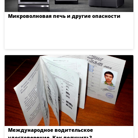
Микроволновая печь и другие опасности
Международное водительское
удостоверение. Как получить?