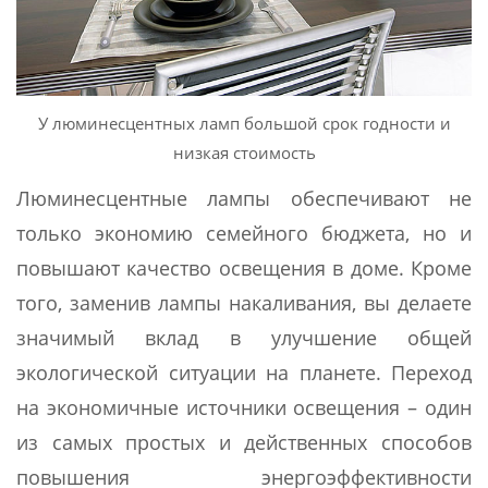
У люминесцентных ламп большой срок годности и
низкая стоимость
Люминесцентные лампы обеспечивают не
только экономию семейного бюджета, но и
повышают качество освещения в доме. Кроме
того, заменив лампы накаливания, вы делаете
значимый вклад в улучшение общей
экологической ситуации на планете. Переход
на экономичные источники освещения – один
из самых простых и действенных способов
повышения энергоэффективности