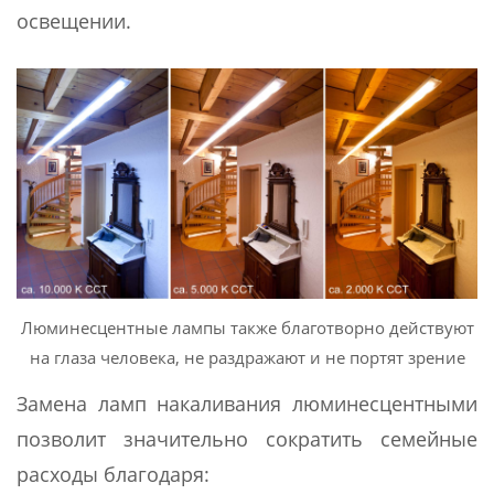
освещении.
Люминесцентные лампы также благотворно действуют
на глаза человека, не раздражают и не портят зрение
Замена ламп накаливания люминесцентными
позволит значительно сократить семейные
расходы благодаря: