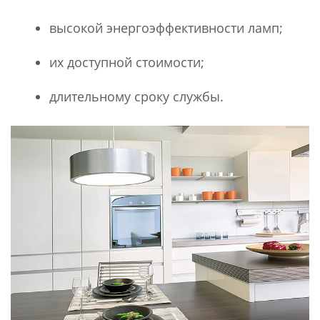
высокой энергоэффективности ламп;
их доступной стоимости;
длительному сроку службы.