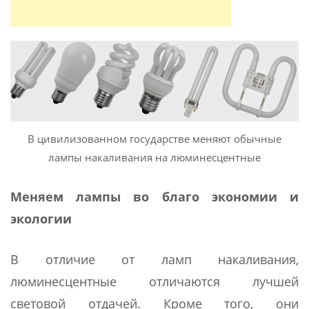
В цивилизованном государстве меняют обычные
лампы накаливания на люминесцентные
Меняем лампы во благо экономии и
экологии
В отличие от ламп накаливания,
люминесцентные отличаются лучшей
световой отдачей. Кроме того, они