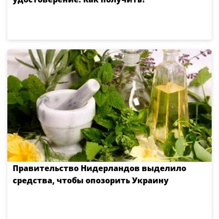
Правительство Нидерландов выделило
средства, чтобы опозорить Украину