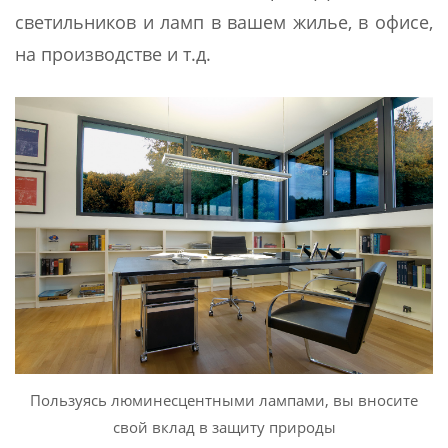
светильников и ламп в вашем жилье, в офисе,
на производстве и т.д.
Пользуясь люминесцентными лампами, вы вносите
свой вклад в защиту природы