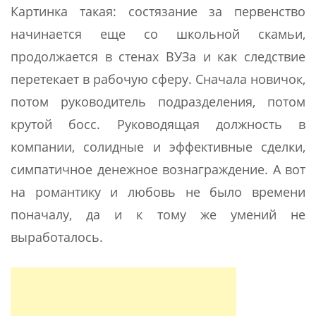
Картинка такая: состязание за первенство
начинается еще со школьной скамьи,
продолжается в стенах ВУЗа и как следствие
перетекает в рабочую сферу. Сначала новичок,
потом руководитель подразделения, потом
крутой босс. Руководящая должность в
компании, солидные и эффективные сделки,
симпатичное денежное вознаграждение. А вот
на романтику и любовь не было времени
поначалу, да и к тому же умений не
выработалось.