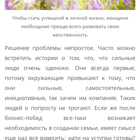
Чтобы стать успешной в личной жизни, женщине
необходимо прежде всего развивать свою
женственность
Решение проблемы непростое. Часто можно
встретить истории о том, что, что сильные
люди очень одиноки. Они всегда первые,
потому окружающие привыкают к тому, что
они сильные, самостоятельные,
инициативные, так зачем им компания. Таких
людей о попросту не трогают. Если же после
бизнес-побед все-таки возникает
необходимость в создании семьи, имеет смысл
еще раз все взвесить: идти на уступки готовы?