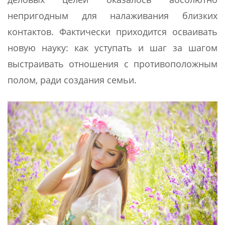
непригодным для налаживания близких
контактов. Фактически приходится осваивать
новую науку: как уступать и шаг за шагом
выстраивать отношения с противоположным
полом, ради создания семьи.