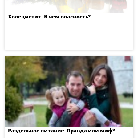
Холецистит. В чем опасность?
Раздельное питание. Правда или миф?