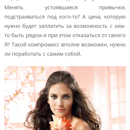
Менять устоявшиеся привычки,
подстраиваться под кого-то? А цена, которую
нужно будет заплатить за возможность с кем-
то быть рядом и при этом отказаться от своего
Я? Такой компромисс вполне возможен, нужно
ли поработать с самим собой.