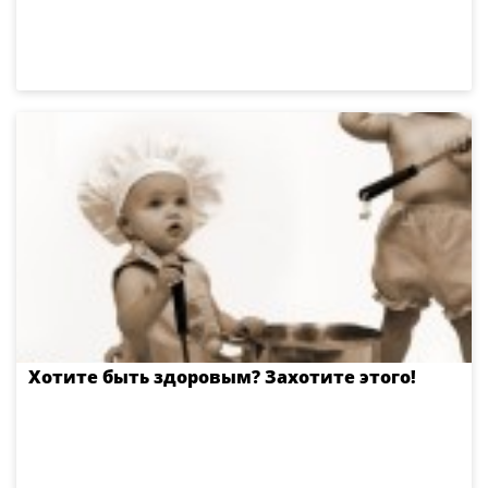
Хотите быть здоровым? Захотите этого!