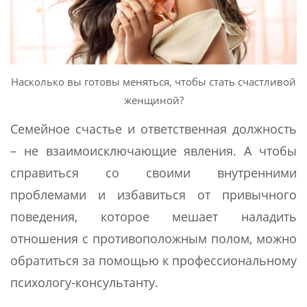
Насколько вы готовы меняться, чтобы стать счастливой
женщиной?
Семейное счастье и ответственная должность
– не взаимоисключающие явления. А чтобы
справиться со своими внутренними
проблемами и избавиться от привычного
поведения, которое мешает наладить
отношения с противоположным полом, можно
обратиться за помощью к профессиональному
психологу-консультанту.