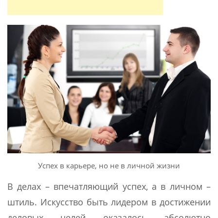
Успех в карьере, но не в личной жизни
В делах – впечатляющий успех, а в личном –
штиль. Искусство быть лидером в достижении
деловых целей оказалось абсолютно