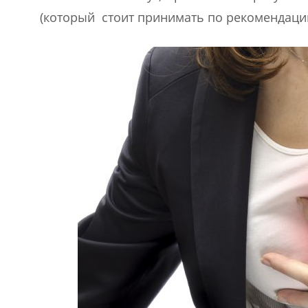
(который стоит принимать по рекомендации