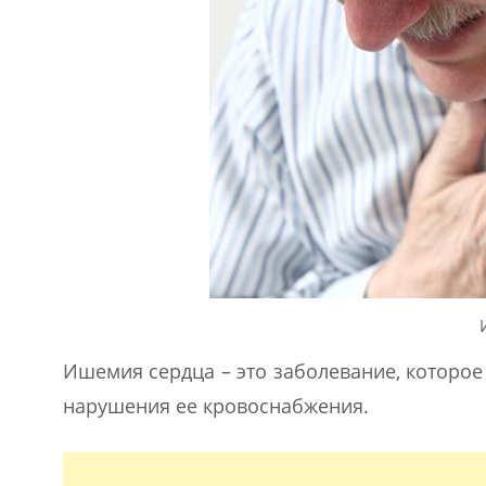
Ишемия сердца – это заболевание, которо
нарушения ее кровоснабжения.