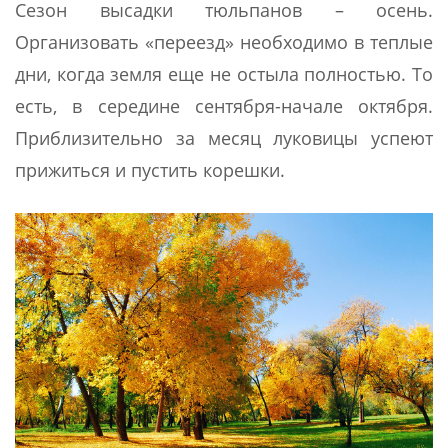
Сезон высадки тюльпанов – осень.
Организовать «переезд» необходимо в теплые
дни, когда земля еще не остыла полностью. То
есть, в середине сентября-начале октября.
Приблизительно за месяц луковицы успеют
прижиться и пустить корешки.