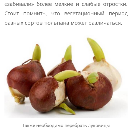
«забивали» более мелкие и слабые отростки.
Стоит помнить, что вегетационный период
разных сортов тюльпана может различаться.
Также необходимо перебрать луковицы