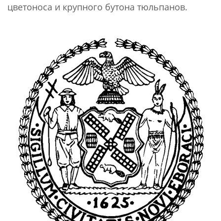
цветоноса и крупного бутона тюльпанов.