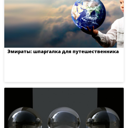
Эмираты: шпаргалка для путешественника