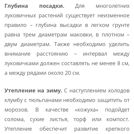
Глубина посадки.
Для многолетних
луковичных растений существует неизменное
правило – глубина высадки в легком грунте
равна трем диаметрам маковки, в плотном –
двум диаметрам. Также необходимо уделить
внимание расстоянию – интервал между
луковичками должен составлять не менее 8 см,
а между рядами около 20 см.
Утепление на зиму.
С наступлением холодов
клумбу с тюльпанами необходимо защитить от
морозов. В качестве «кожуха» подойдет
солома, сухие листья, торф или компост.
Утепление обеспечит развитие крепкого