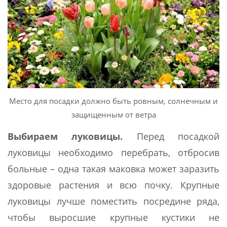
Место для посадки должно быть ровным, солнечным и
защищенным от ветра
Выбираем луковицы.
Перед посадкой
луковицы необходимо перебрать, отбросив
больные – одна такая маковка может заразить
здоровые растения и всю почку. Крупные
луковицы лучше поместить посредине ряда,
чтобы выросшие крупные кустики не