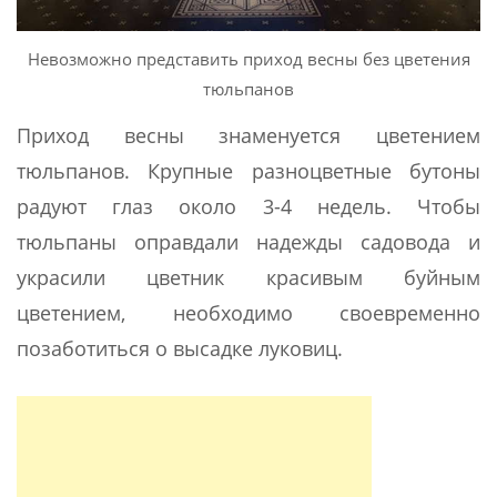
Невозможно представить приход весны без цветения
тюльпанов
Приход весны знаменуется цветением
тюльпанов. Крупные разноцветные бутоны
радуют глаз около 3-4 недель. Чтобы
тюльпаны оправдали надежды садовода и
украсили цветник красивым буйным
цветением, необходимо своевременно
позаботиться о высадке луковиц.