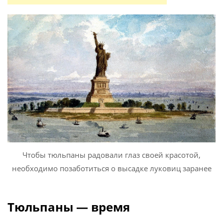
Чтобы тюльпаны радовали глаз своей красотой,
необходимо позаботиться о высадке луковиц заранее
Тюльпаны — время