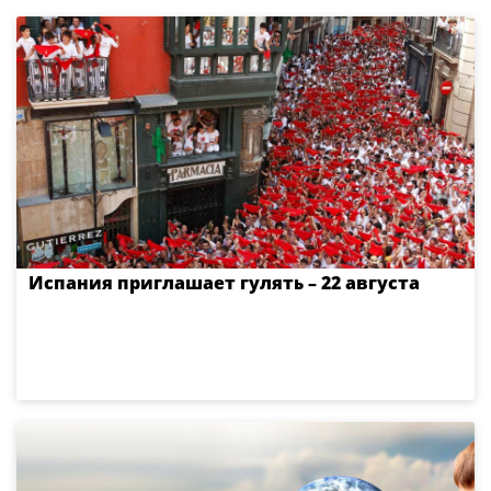
Испания приглашает гулять – 22 августа