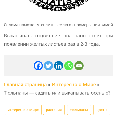
Солома поможет утеплить землю от промерзания зимой
Выкапывать отцветшие тюльпаны стоит при
появлении желтых листьев раз в 2-3 года.
Главная страница
»
Интересно о Мире
»
Тюльпаны — садить или выкапывать осенью?
Интересно о Мире
растения
тюльпаны
цветы