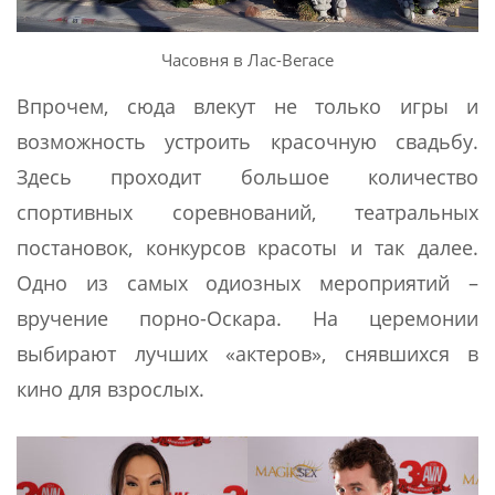
Часовня в Лас-Вегасе
Впрочем, сюда влекут не только игры и
возможность устроить красочную свадьбу.
Здесь проходит большое количество
спортивных соревнований, театральных
постановок, конкурсов красоты и так далее.
Одно из самых одиозных мероприятий –
вручение порно-Оскара. На церемонии
выбирают лучших «актеров», снявшихся в
кино для взрослых.