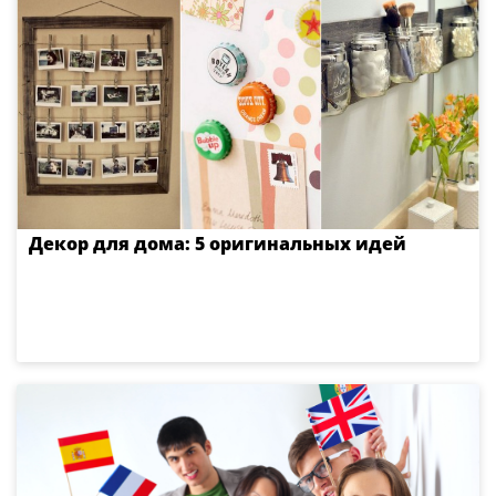
Декор для дома: 5 оригинальных идей