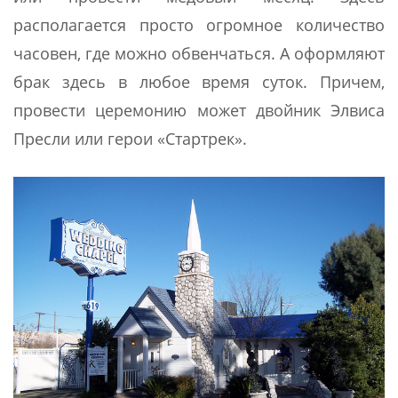
располагается просто огромное количество
часовен, где можно обвенчаться. А оформляют
брак здесь в любое время суток. Причем,
провести церемонию может двойник Элвиса
Пресли или герои «Стартрек».