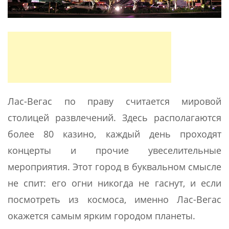
Лас-Вегас по праву считается мировой
столицей развлечений. Здесь располагаются
более 80 казино, каждый день проходят
концерты и прочие увеселительные
мероприятия. Этот город в буквальном смысле
не спит: его огни никогда не гаснут, и если
посмотреть из космоса, именно Лас-Вегас
окажется самым ярким городом планеты.