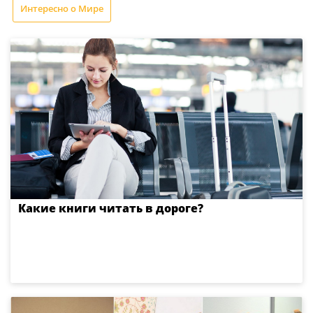
Интересно о Мире
Какие книги читать в дороге?