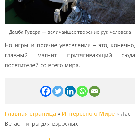
Дамба Гувера — величайшее творение рук человека
Но игры и прочие увеселения – это, конечно,
главный магнит, притягивающий сюда
посетителей со всего мира.
Главная страница
»
Интересно о Мире
»
Лас-
Вегас – игры для взрослых