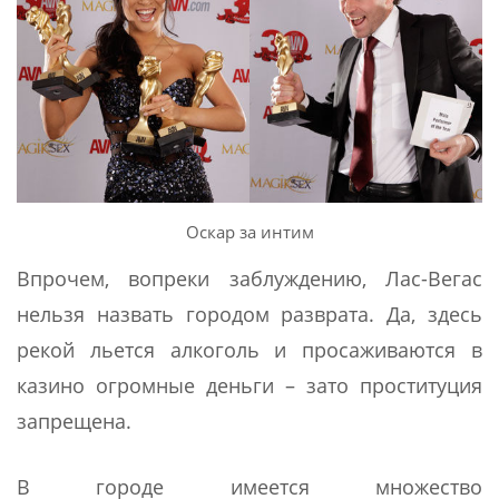
Оскар за интим
Впрочем, вопреки заблуждению, Лас-Вегас
нельзя назвать городом разврата. Да, здесь
рекой льется алкоголь и просаживаются в
казино огромные деньги – зато проституция
запрещена.
В городе имеется множество