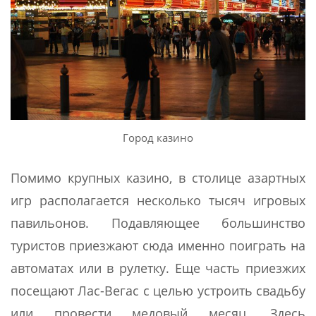
Город казино
Помимо крупных казино, в столице азартных
игр располагается несколько тысяч игровых
павильонов. Подавляющее большинство
туристов приезжают сюда именно поиграть на
автоматах или в рулетку. Еще часть приезжих
посещают Лас-Вегас с целью устроить свадьбу
или провести медовый месяц. Здесь