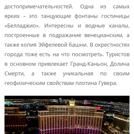
достопримечательностей. Одна из самых
ярких – это танцующие фонтаны гостиницы
«Белладжио». Интересны и водные каналы,
построенные в подражание венецианским, а
также копия Эйфелевой башни. В окрестностях
города тоже есть на что посмотреть. Туристов
в основном привлекает Гранд-Каньон, Долина
Смерти, а также уникальная по своим
геофизическим свойствам плотина Гувера.