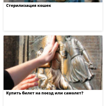
Стерилизация кошек
Купить билет на поезд или самолет?