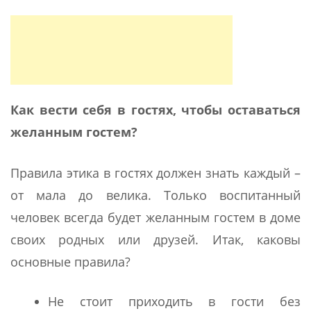
Как вести себя в гостях, чтобы оставаться
желанным гостем?
Правила этика в гостях должен знать каждый –
от мала до велика. Только воспитанный
человек всегда будет желанным гостем в доме
своих родных или друзей. Итак, каковы
основные правила?
Не стоит приходить в гости без