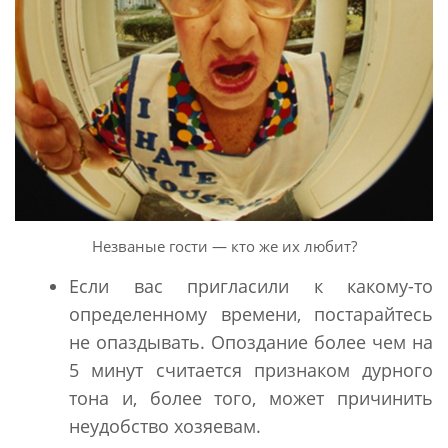
Незваные гости — кто же их любит?
Если вас пригласили к какому-то
определенному времени, постарайтесь
не опаздывать. Опоздание более чем на
5 минут считается признаком дурного
тона и, более того, может причинить
неудобство хозяевам.