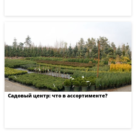
Садовый центр: что в ассортименте?