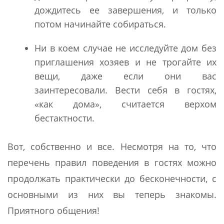
дождитесь ее завершения, и только
потом начинайте собираться.
Ни в коем случае не исследуйте дом без
приглашения хозяев и не трогайте их
вещи, даже если они вас
заинтересовали. Вести себя в гостях,
«как дома», считается верхом
бестактности.
Вот, собственно и все. Несмотря на то, что
перечень правил поведения в гостях можно
продолжать практически до бесконечности, с
основными из них вы теперь знакомы.
Приятного общения!