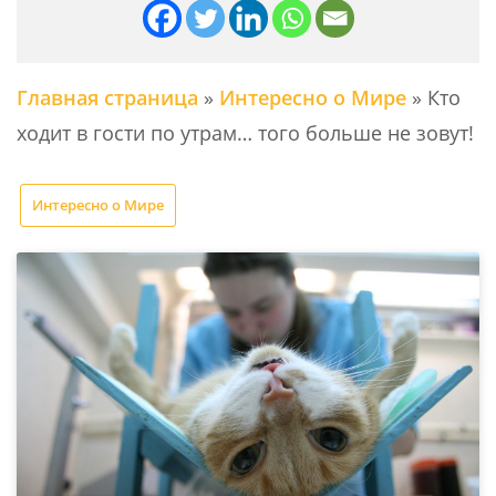
Главная страница
»
Интересно о Мире
»
Кто
ходит в гости по утрам… того больше не зовут!
Интересно о Мире