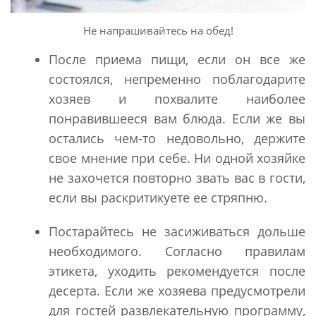
Не напрашивайтесь на обед!
После приема пищи, если он все же
состоялся, непременно поблагодарите
хозяев и похвалите наиболее
понравившееся вам блюда. Если же вы
остались чем-то недовольно, держите
свое мнение при себе. Ни одной хозяйке
не захочется повторно звать вас в гости,
если вы раскритикуете ее стряпню.
Постарайтесь не засиживаться дольше
необходимого. Согласно правилам
этикета, уходить рекомендуется после
десерта. Если же хозяева предусмотрели
для гостей развлекательную программу,