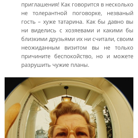
приглашения! Как говорится в несколько
не толерантной поговорке, незваный
гость – хуже татарина. Как бы давно вы
ни виделись с хозяевами и какими бы
близкими друзьями их ни считали, своим
неожиданным визитом вы не только
причините беспокойство, но и можете
разрушить чужие планы.