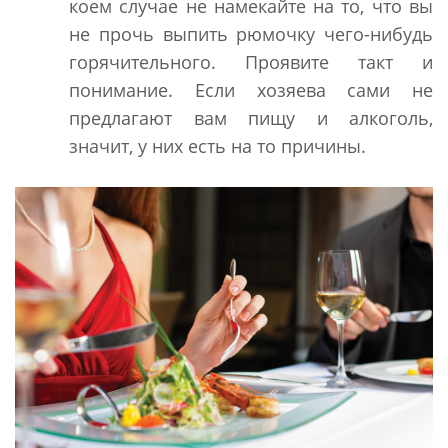
коем случае не намекайте на то, что вы
не прочь выпить рюмочку чего-нибудь
горячительного. Проявите такт и
понимание. Если хозяева сами не
предлагают вам пищу и алкоголь,
значит, у них есть на то причины.