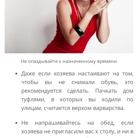
Не опаздывайте к назначенному времени
Даже если хозяева настаивают на том,
чтобы вы не снимали обувь, это
рекомендуется сделать. Пачкать дом
туфлями, в которых вы ходили по
улицам, считается верхом варварства.
Не напрашивайтесь на обед, если
хозяева не пригласили вас к столу, и ни в