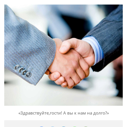
«Здравствуйте,гости! А вы к нам на долго?»