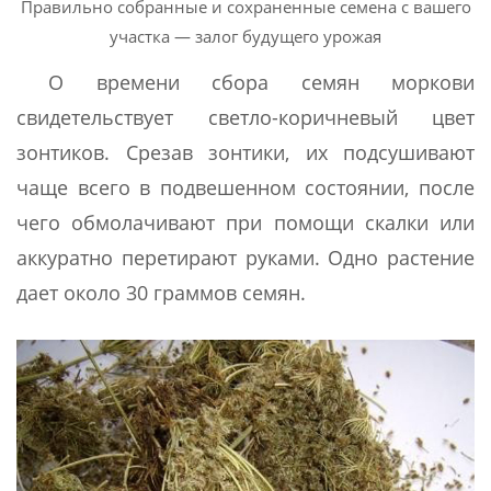
Правильно собранные и сохраненные семена с вашего
участка — залог будущего урожая
О времени сбора семян моркови
свидетельствует светло-коричневый цвет
зонтиков. Срезав зонтики, их подсушивают
чаще всего в подвешенном состоянии, после
чего обмолачивают при помощи скалки или
аккуратно перетирают руками. Одно растение
дает около 30 граммов семян.