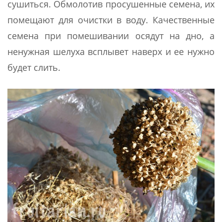
сушиться. Обмолотив просушенные семена, их
помещают для очистки в воду. Качественные
семена при помешивании осядут на дно, а
ненужная шелуха всплывет наверх и ее нужно
будет слить.