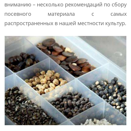
вниманию – несколько рекомендаций по сбору
посевного материала с самых
распространенных в нашей местности культур.