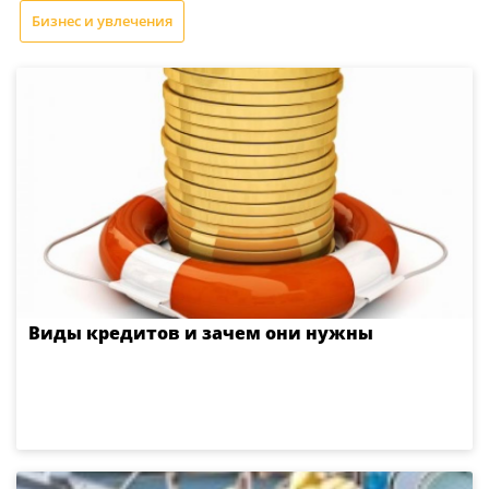
Бизнес и увлечения
Виды кредитов и зачем они нужны