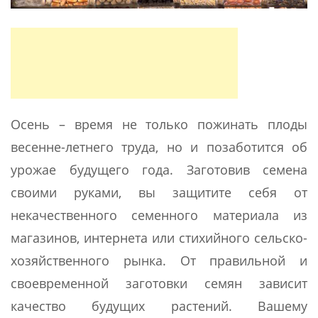
Осень – время не только пожинать плоды
весенне-летнего труда, но и позаботится об
урожае будущего года. Заготовив семена
своими руками, вы защитите себя от
некачественного семенного материала из
магазинов, интернета или стихийного сельско-
хозяйственного рынка. От правильной и
своевременной заготовки семян зависит
качество будущих растений. Вашему