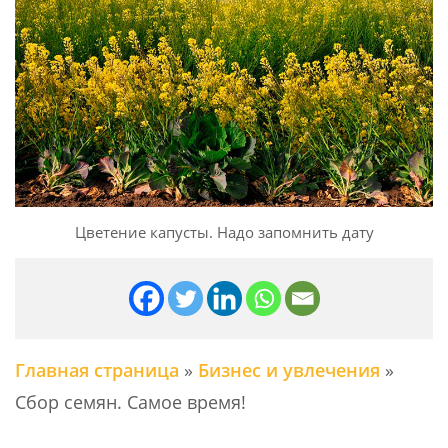
Цветение капусты. Надо запомнить дату
Главная страница
»
Бизнес и увлечения
»
Сбор семян. Самое время!