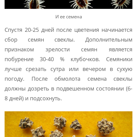
И ее семена
Спустя 20-25 дней после цветения начинается
сбор семян свеклы. Дополнительным
признаком зрелости семян является
побурение 30-40 % клубочков. Семяники
лучше срезать сутра или вечером в сухую
погоду. После обмолота семена свеклы
должны дозреть в подвешенном состоянии (6-
8 дней) и подсохнуть.