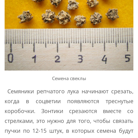
Семена свеклы
Семяники репчатого лука начинают срезать,
когда в соцветии появляются треснутые
коробочки. Зонтики срезаются вместе со
стрелками, это нужно для того, чтобы связать
пучки по 12-15 штук, в которых семена будут