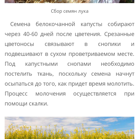
Сбор семян лука
Семена белокочанной капусты собирают
через 40-60 дней после цветения. Срезанные
цветоносы связывают в снопики и
подвешивают в сухом проветриваемом месте.
Под капустными снопами необходимо
постелить ткань, поскольку семена начнут
осыпаться до того, как придет время молотить.
Процесс молочения осуществляется при
помощи скалки.