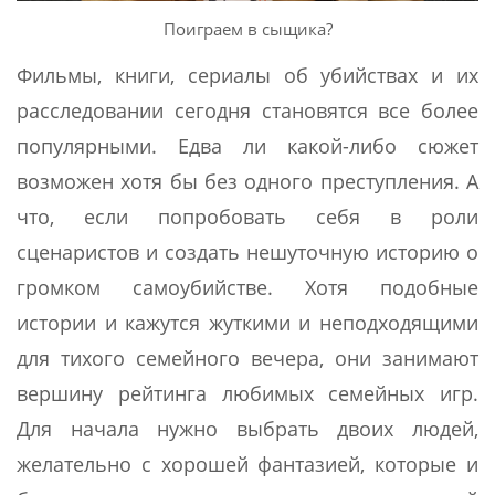
Поиграем в сыщика?
Фильмы, книги, сериалы об убийствах и их
расследовании сегодня становятся все более
популярными. Едва ли какой-либо сюжет
возможен хотя бы без одного преступления. А
что, если попробовать себя в роли
сценаристов и создать нешуточную историю о
громком самоубийстве. Хотя подобные
истории и кажутся жуткими и неподходящими
для тихого семейного вечера, они занимают
вершину рейтинга любимых семейных игр.
Для начала нужно выбрать двоих людей,
желательно с хорошей фантазией, которые и