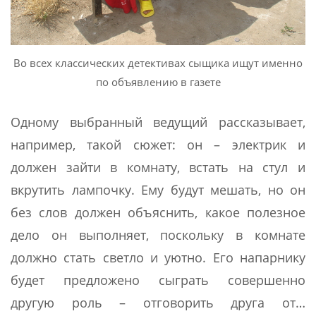
Во всех классических детективах сыщика ищут именно
по объявлению в газете
Одному выбранный ведущий рассказывает,
например, такой сюжет: он – электрик и
должен зайти в комнату, встать на стул и
вкрутить лампочку. Ему будут мешать, но он
без слов должен объяснить, какое полезное
дело он выполняет, поскольку в комнате
должно стать светло и уютно. Его напарнику
будет предложено сыграть совершенно
другую роль – отговорить друга от…