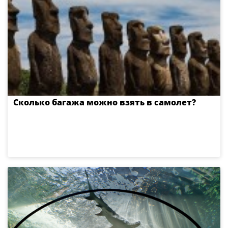
Сколько багажа можно взять в самолет?