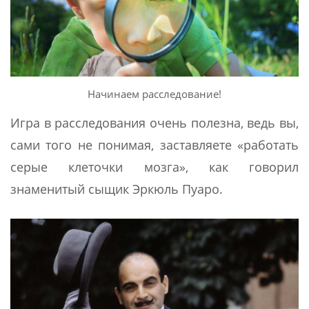
Начинаем расследование!
Игра в расследования очень полезна, ведь вы,
сами того не понимая, заставляете «работать
серые клеточки мозга», как говорил
знаменитый сыщик Эркюль Пуаро.