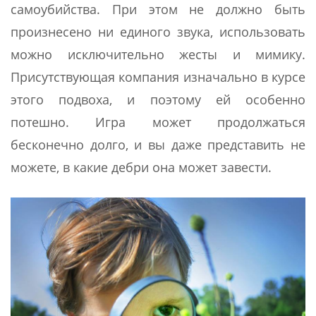
самоубийства. При этом не должно быть
произнесено ни единого звука, использовать
можно исключительно жесты и мимику.
Присутствующая компания изначально в курсе
этого подвоха, и поэтому ей особенно
потешно. Игра может продолжаться
бесконечно долго, и вы даже представить не
можете, в какие дебри она может завести.