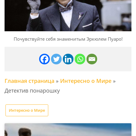
Почувствуйте себя знаменитым Эркюлем Пуаро!
Главная страница
»
Интересно о Мире
»
Детектив понарошку
Интересно о Мире