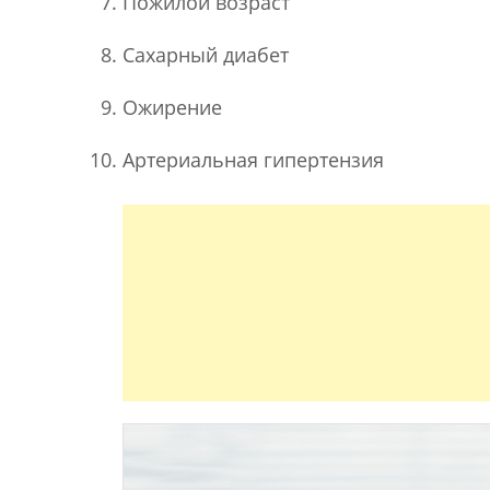
Пожилой возраст
Сахарный диабет
Ожирение
Артериальная гипертензия