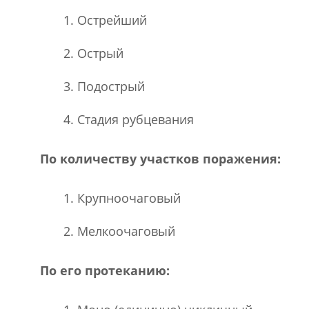
Острейший
Острый
Подострый
Стадия рубцевания
По количеству участков поражения:
Крупноочаговый
Мелкоочаговый
По его протеканию: