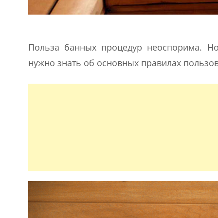
Польза банных процедур неоспорима. Но
нужно знать об основных правилах пользо