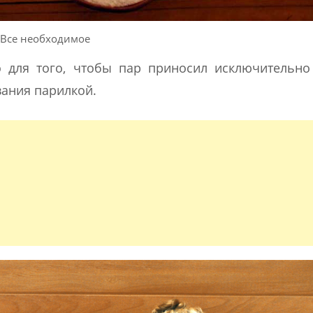
Все необходимое
 для того, чтобы пар приносил исключительно 
вания парилкой.