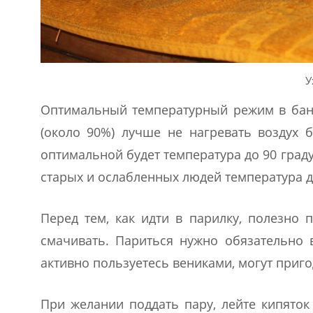
У
Оптимальный температурный режим в бане
(около 90%) лучше не нагревать воздух б
оптимальной будет температура до 90 градус
старых и ослабленных людей температура д
Перед тем, как идти в парилку, полезно
смачивать. Париться нужно обязательно 
активно пользуетесь вениками, могут приго
При желании поддать пару, лейте кипяток