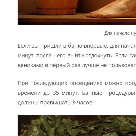
Для начала н
Если вы пришли в баню впервые, для начал
минут, после чего выйти отдохнуть. Если с
вениками в первый раз лучше не пользоват
При последующих посещениях можно прод
времени до 35 минут. Банные процедуры 
должны превышать 3 часов.