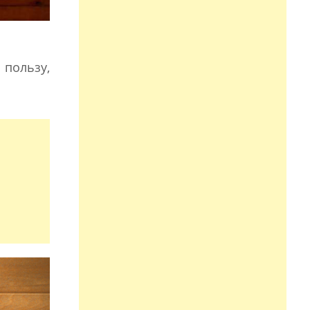
пользу,