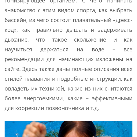
тонизирующее организм. С чего начинать
знакомство с этим видом спорта, как выбрать
бассейн, из чего состоит плавательный «дресс-
код», как правильно дышать и задерживать
дыхание, что такое скольжение и как
научиться держаться на воде – все
рекомендации для начинающих изложены на
сайте. Здесь также даны полные описания всех
стилей плавания и подробные инструкции, как
овладеть их техникой, какие из них считаются
более энергоемкими, какие – эффективными
для коррекции позвоночника и т.д.