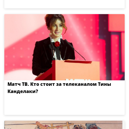
Матч ТВ. Кто стоит за телеканалом Тины
Канделаки?