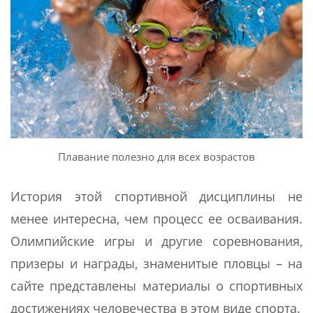
Плавание полезно для всех возрастов
История этой спортивной дисциплины не
менее интересна, чем процесс ее осваивания.
Олимпийские игры и другие соревнования,
призеры и награды, знаменитые пловцы – на
сайте представлены материалы о спортивных
достижениях человечества в этом виде спорта.