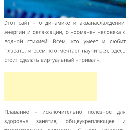
Этот сайт – о динамике и акванаслаждении,
энергии и релаксации, о «романе» человека с
водной стихией! Всем, кто умеет и любит
плавать, и всем, кто мечтает научиться, здесь
стоит сделать виртуальный «привал».
Плавание – исключительно полезное для
здоровья занятие, общеукрепляющее и