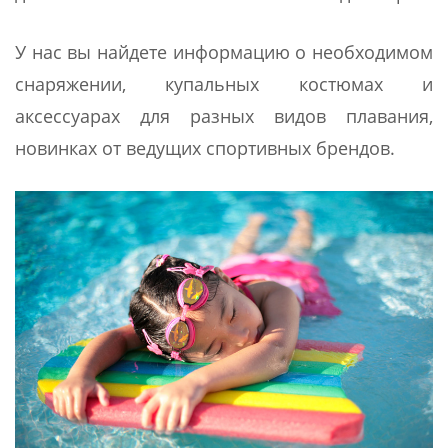
У нас вы найдете информацию о необходимом
снаряжении, купальных костюмах и
аксессуарах для разных видов плавания,
новинках от ведущих спортивных брендов.