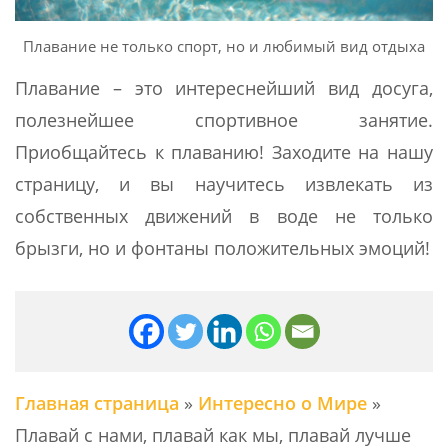
Плавание не только спорт, но и любимый вид отдыха
Плавание – это интереснейший вид досуга,
полезнейшее спортивное занятие.
Приобщайтесь к плаванию! Заходите на нашу
страницу, и вы научитесь извлекать из
собственных движений в воде не только
брызги, но и фонтаны положительных эмоций!
Главная страница
»
Интересно о Мире
»
Плавай с нами, плавай как мы, плавай лучше