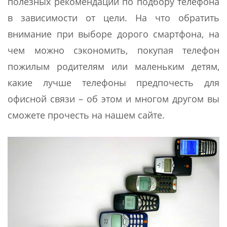
полезных рекомендаций по подбору телефона
в зависимости от цели. На что обратить
внимание при выборе дорого смартфона, на
чем можно сэкономить, покупая телефон
пожилым родителям или маленьким детям,
какие лучше телефоны предпочесть для
офисной связи – об этом и многом другом вы
сможете прочесть на нашем сайте.