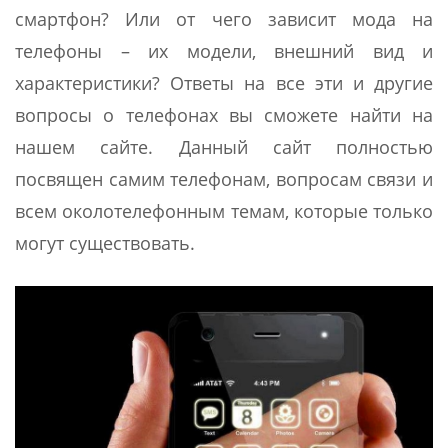
смартфон? Или от чего зависит мода на
телефоны – их модели, внешний вид и
характеристики? Ответы на все эти и другие
вопросы о телефонах вы сможете найти на
нашем сайте. Данный сайт полностью
посвящен самим телефонам, вопросам связи и
всем околотелефонным темам, которые только
могут существовать.