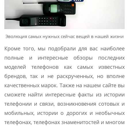
Эволюция самых нужных сейчас вещей в нашей жизни
Кроме того, мы подобрали для вас наиболее
полные и интересные обзоры последних
моделей телефонов как самых известных
брендов, так и не раскрученных, но вполне
качественных марок. Также на нашем сайте вы
сможете найти интересные факты из истории
телефонии и связи, возникновения сотовых и
мобильных, истории о дорогих и необычных
телефонах, телефонах знаменитостей и многом