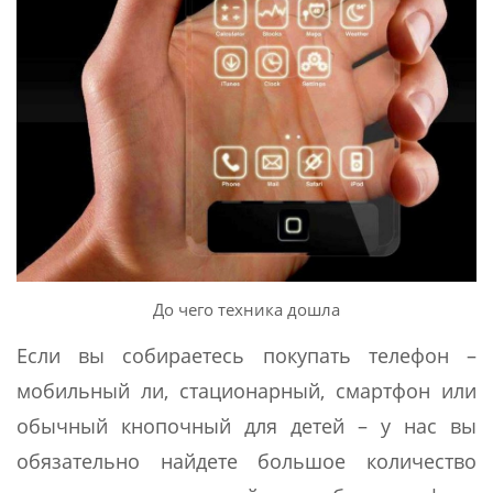
До чего техника дошла
Если вы собираетесь покупать телефон –
мобильный ли, стационарный, смартфон или
обычный кнопочный для детей – у нас вы
обязательно найдете большое количество