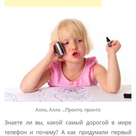
Алло, Алло …Пронто, пронто
Знаете ли вы, какой самый дорогой в мире
телефон и почему? А как придумали первый