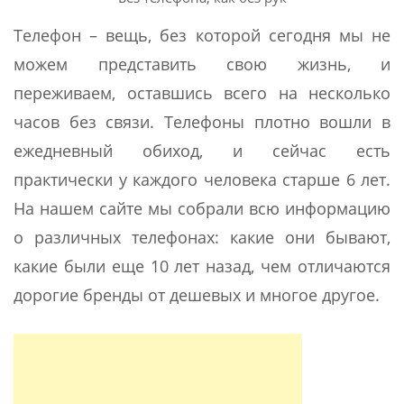
Телефон – вещь, без которой сегодня мы не
можем представить свою жизнь, и
переживаем, оставшись всего на несколько
часов без связи. Телефоны плотно вошли в
ежедневный обиход, и сейчас есть
практически у каждого человека старше 6 лет.
На нашем сайте мы собрали всю информацию
о различных телефонах: какие они бывают,
какие были еще 10 лет назад, чем отличаются
дорогие бренды от дешевых и многое другое.