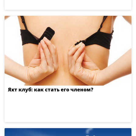
Яхт клуб: как стать его членом?