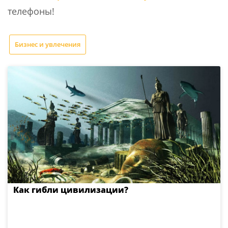
телефоны!
Бизнес и увлечения
Как гибли цивилизации?