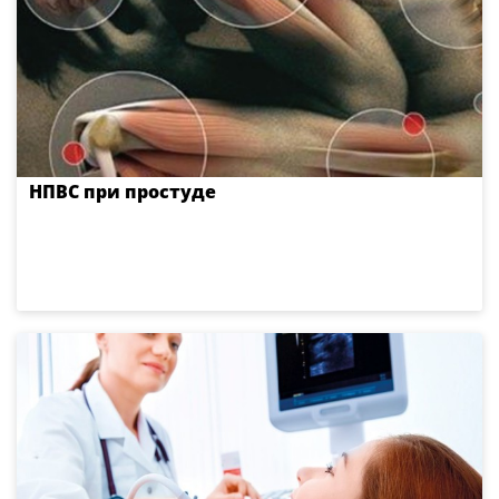
НПВС при простуде