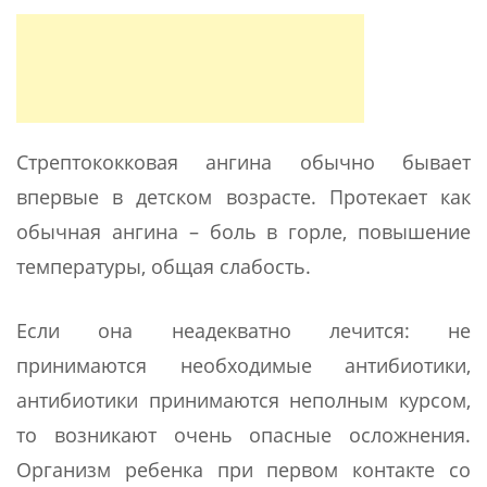
Стрептококковая ангина обычно бывает
впервые в детском возрасте. Протекает как
обычная ангина – боль в горле, повышение
температуры, общая слабость.
Если она неадекватно лечится: не
принимаются необходимые антибиотики,
антибиотики принимаются неполным курсом,
то возникают очень опасные осложнения.
Организм ребенка при первом контакте со