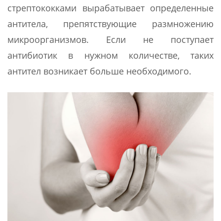
стрептококками вырабатывает определенные
антитела, препятствующие размножению
микроорганизмов. Если не поступает
антибиотик в нужном количестве, таких
антител возникает больше необходимого.