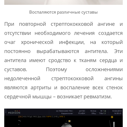
Воспаляются различные суставы
При повторной стрептококковой ангине и
отсутствии необходимого лечения создается
очаг хронической инфекции, на который
постоянно вырабатываются антитела. Эти
антитела имеют сродство к тканям сердца и
суставов. Поэтому осложнениями
недолеченной стрептококковой ангины
являются артриты и воспаление всех стенок
сердечной мышцы – возникает ревматизм.