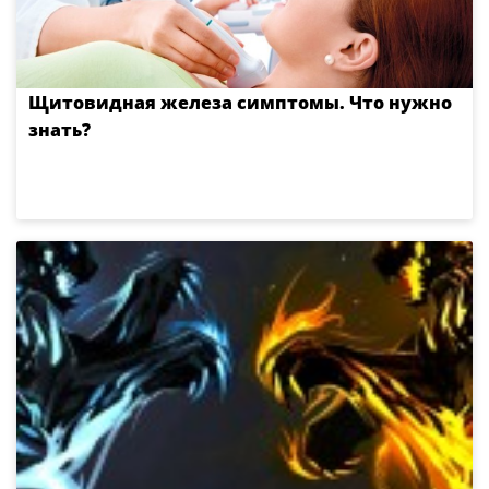
Щитовидная железа симптомы. Что нужно
знать?