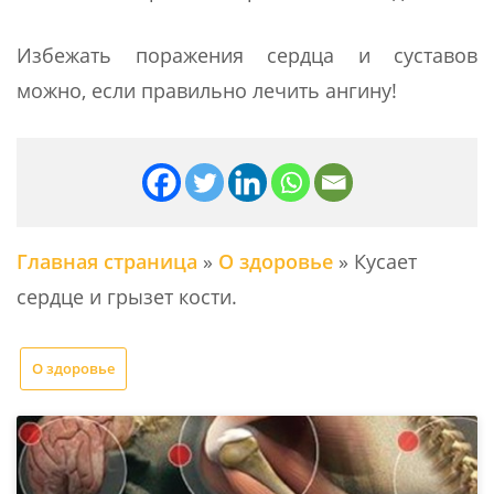
Избежать поражения сердца и суставов
можно, если правильно лечить ангину!
Главная страница
»
О здоровье
»
Кусает
сердце и грызет кости.
О здоровье