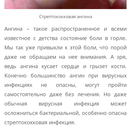
Стрептококковая ангина
Ангина – такое распространенное и всеми
известное с детства состояние боли в горле.
Мы так уже привыкли к этой боли, что порой
даже не обращаем на нее внимания. А зря,
ведь ангина кусает сердце и грызет кости.
Конечно большинство ангин при вирусных
инфекциях не опасны, могут пройти
самостоятельно даже без лечения. Но даже
обычная вирусная инфекция может
осложниться бактериальной, особенно опасна
стрептококковая инфекция.