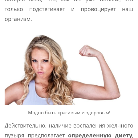
только подстегивает и провоцирует наш
организм.
Модно быть красивым и здоровым!
Действительно, наличие воспаления желчного
пузыря предполагает
определенную диету
,