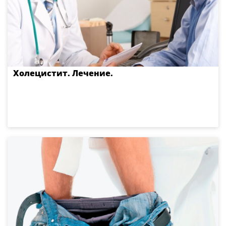
Холецистит. Лечение.