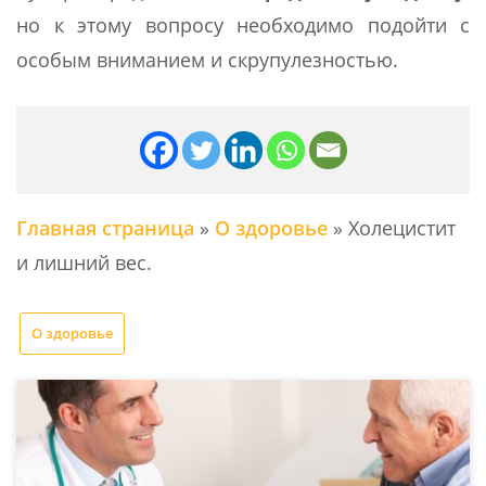
но к этому вопросу необходимо подойти с
особым вниманием и скрупулезностью.
Главная страница
»
О здоровье
»
Холецистит
и лишний вес.
О здоровье