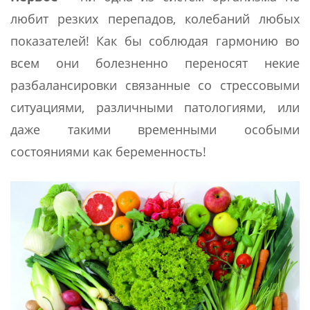
любит резких перепадов, колебаний любых
показателей! Как бы соблюдая гармонию во
всем они болезненно переносят некие
разбалансировки связанные со стрессовыми
ситуациями, различными патологиями, или
даже такими временными особыми
состояниями как беременность!