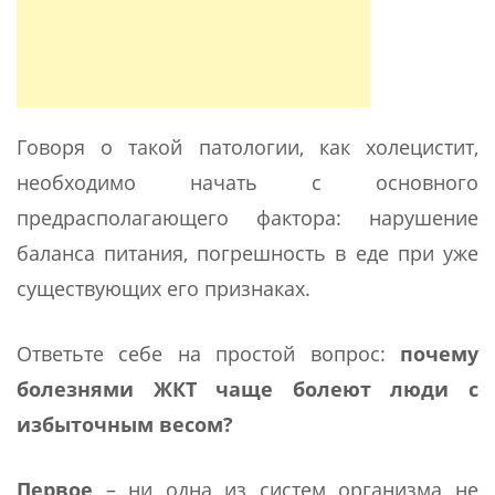
Говоря о такой патологии, как холецистит,
необходимо начать с основного
предрасполагающего фактора: нарушение
баланса питания, погрешность в еде при уже
существующих его признаках.
Ответьте себе на простой вопрос:
почему
болезнями ЖКТ чаще болеют люди с
избыточным весом?
Первое
– ни одна из систем организма не