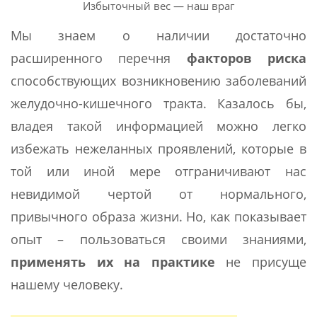
Избыточный вес — наш враг
Мы знаем о наличии достаточно
расширенного перечня
факторов риска
способствующих возникновению заболеваний
желудочно-кишечного тракта. Казалось бы,
владея такой информацией можно легко
избежать нежеланных проявлений, которые в
той или иной мере отграничивают нас
невидимой чертой от нормального,
привычного образа жизни. Но, как показывает
опыт – пользоваться своими знаниями,
применять их на практике
не присуще
нашему человеку.