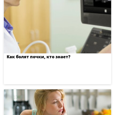
Как болят почки, кто знает?