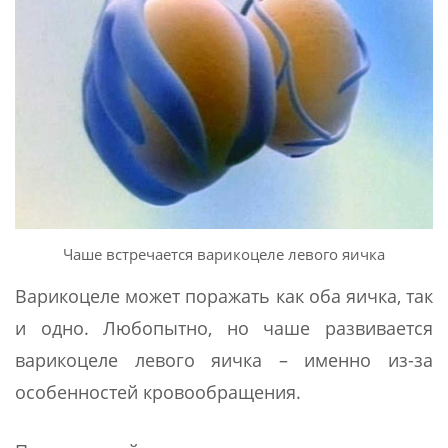
Чаше встречается варикоцеле левого яичка
Варикоцеле может поражать как оба яичка, так
и одно. Любопытно, но чаше развивается
варикоцеле левого яичка – именно из-за
особенностей кровообращения.