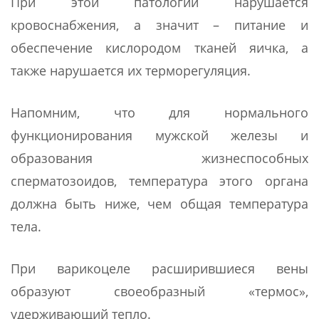
При этой патологии нарушается
кровоснабжения, а значит – питание и
обеспечение кислородом тканей яичка, а
также нарушается их терморегуляция.
Напомним, что для нормального
функционирования мужской железы и
образования жизнеспособных
сперматозоидов, температура этого органа
должна быть ниже, чем общая температура
тела.
При варикоцеле расширившиеся вены
образуют своеобразный «термос»,
удерживающий тепло.