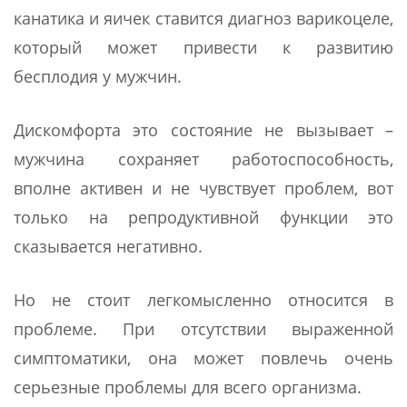
канатика и яичек ставится диагноз варикоцеле,
который может привести к развитию
бесплодия у мужчин.
Дискомфорта это состояние не вызывает –
мужчина сохраняет работоспособность,
вполне активен и не чувствует проблем, вот
только на репродуктивной функции это
сказывается негативно.
Но не стоит легкомысленно относится в
проблеме. При отсутствии выраженной
симптоматики, она может повлечь очень
серьезные проблемы для всего организма.