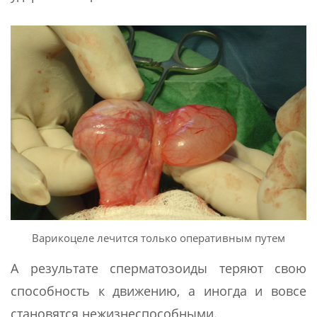
Варикоцеле лечится только оперативным путем
А результате сперматозоиды теряют свою
способность к движению, а иногда и вовсе
становятся нежизнеспособными.