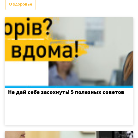
О здоровье
Не дай себе засохнуть! 5 полезных советов