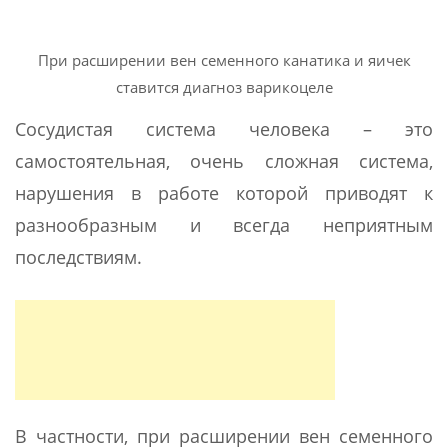
При расширении вен семенного канатика и яичек
ставится диагноз варикоцеле
Сосудистая система человека – это
самостоятельная, очень сложная система,
нарушения в работе которой приводят к
разнообразным и всегда неприятным
последствиям.
В частности, при расширении вен семенного