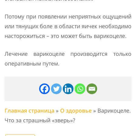
Потому при появлении неприятных ощущений
или тянущих боле в области яичек необходимо
насторожиться – это может быть варикоцеле.
Лечение варикоцеле производится только
оперативным путем.
Главная страница
»
О здоровье
»
Варикоцеле.
Что за страшный «зверь»?