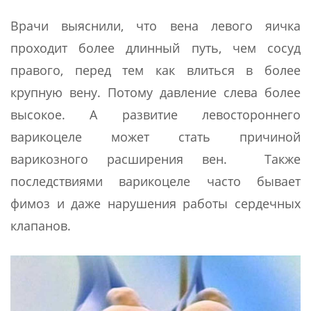
Врачи выяснили, что вена левого яичка
проходит более длинный путь, чем сосуд
правого, перед тем как влиться в более
крупную вену. Потому давление слева более
высокое. А развитие левостороннего
варикоцеле может стать причиной
варикозного расширения вен. Также
последствиями варикоцеле часто бывает
фимоз и даже нарушения работы сердечных
клапанов.