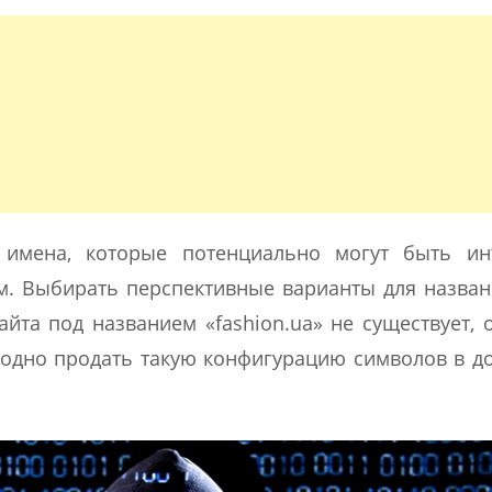
 имена, которые потенциально могут быть ин
. Выбирать перспективные варианты для назван
сайта под названием «fashion.ua» не существует,
ыгодно продать такую конфигурацию символов в 