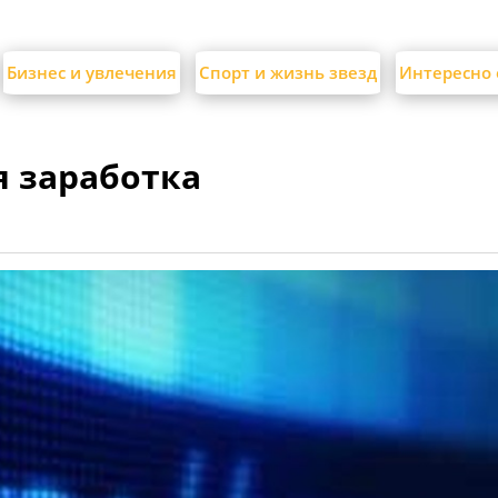
Бизнес и увлечения
Спорт и жизнь звезд
Интересно 
я заработка