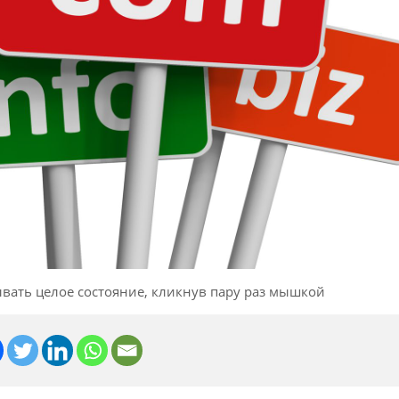
вать целое состояние, кликнув пару раз мышкой