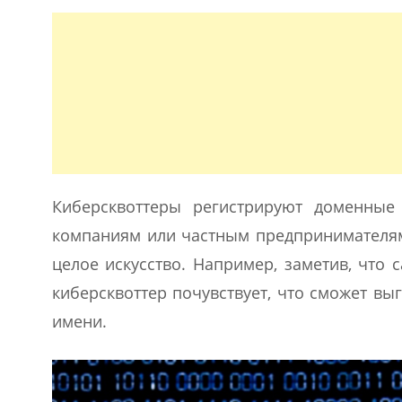
Киберсквоттеры регистрируют доменные
компаниям или частным предпринимателям
целое искусство. Например, заметив, что 
киберсквоттер почувствует, что сможет в
имени.