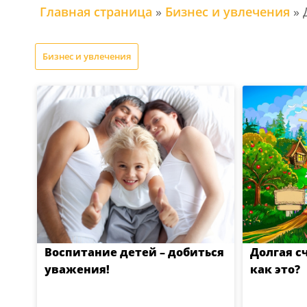
Главная страница
»
Бизнес и увлечения
»
Бизнес и увлечения
Воспитание детей – добиться
Долгая с
уважения!
как это?