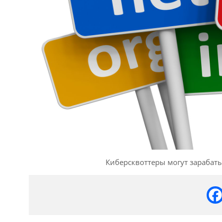
Киберсквоттеры могут зарабаты