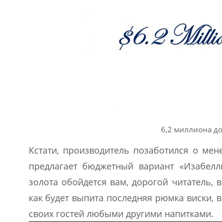
6,2 миллиона до
Кстати, производитель позаботился о мен
предлагает бюджетный вариант «Изабелл
золота обойдется вам, дорогой читатель, в
как будет выпита последняя рюмка виски, 
своих гостей любыми другими напитками.