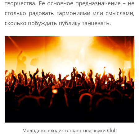
творчества. Ее основное предназначение – не
столько радовать гармониями или смыслами,
сколько побуждать публику танцевать.
Молодежь входит в транс под звуки Club