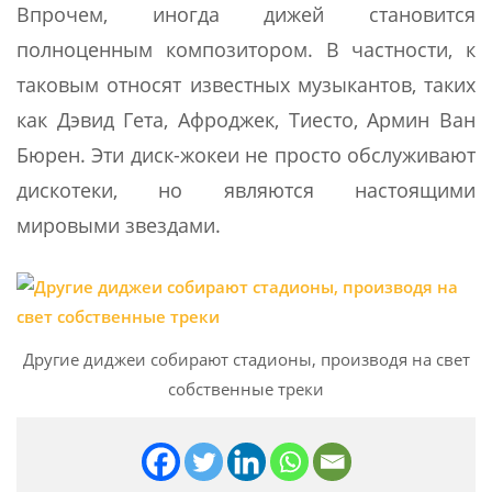
Впрочем, иногда дижей становится
полноценным композитором. В частности, к
таковым относят известных музыкантов, таких
как Дэвид Гета, Афроджек, Тиесто, Армин Ван
Бюрен. Эти диск-жокеи не просто обслуживают
дискотеки, но являются настоящими
мировыми звездами.
Другие диджеи собирают стадионы, производя на свет
собственные треки