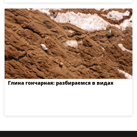
Глина гончарная: разбираемся в видах