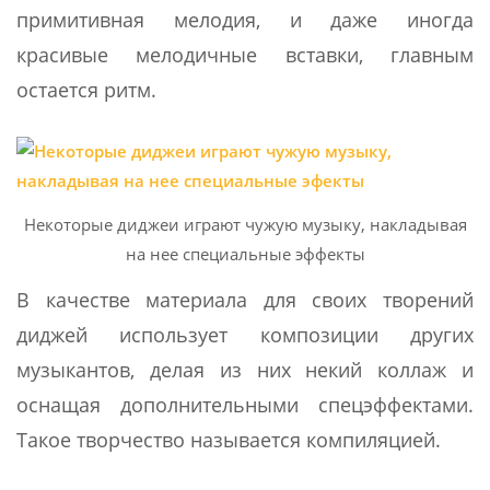
примитивная мелодия, и даже иногда
красивые мелодичные вставки, главным
остается ритм.
Некоторые диджеи играют чужую музыку, накладывая
на нее специальные эффекты
В качестве материала для своих творений
диджей использует композиции других
музыкантов, делая из них некий коллаж и
оснащая дополнительными спецэффектами.
Такое творчество называется компиляцией.