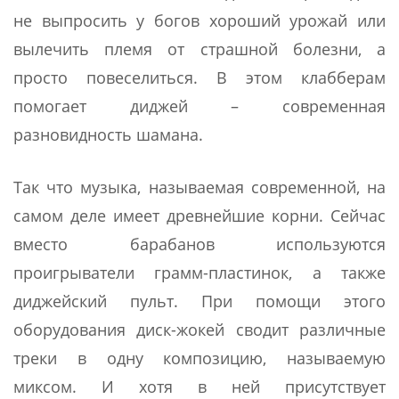
не выпросить у богов хороший урожай или
вылечить племя от страшной болезни, а
просто повеселиться. В этом клабберам
помогает диджей – современная
разновидность шамана.
Так что музыка, называемая современной, на
самом деле имеет древнейшие корни. Сейчас
вместо барабанов используются
проигрыватели грамм-пластинок, а также
диджейский пульт. При помощи этого
оборудования диск-жокей сводит различные
треки в одну композицию, называемую
миксом. И хотя в ней присутствует