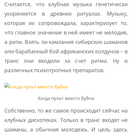
Считается, что клубная музыка генетически
укореняется в древних ритуалах. Музыку,
которая их сопровождала, характеризует то,
что главное значение в ней имеет не мелодия,
а ритм. Взять ли камлания сибирских шаманов
или барабанный бой африканских колдунов – в
транс они входили за счет ритма. Ну и
различных психотропных препаратов.
Когда пульт вместо бубна
Собственно, то же самое происходит сейчас на
клубных дискотеках. Только в транс входят не
шаманы, а обычная молодежь. И цель здесь