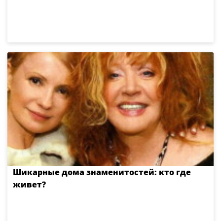
Шикарные дома знаменитостей: кто где
живет?