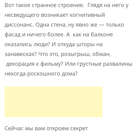
Вот такое странное строение. Глядя на него у
несведущего возникает когнитивный
диссонанс. Одна стена, ну явно же — только
фасад и ничего более. А как на балконе
оказались люди? И откуда шторы на
занавесках? Что это, розыгрыш, обман,
декорация к фильму? Или грустные развалины
некогда роскошного дома?
Сейчас мы вам откроем секрет