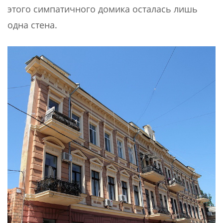
этого симпатичного домика осталась лишь
одна стена.