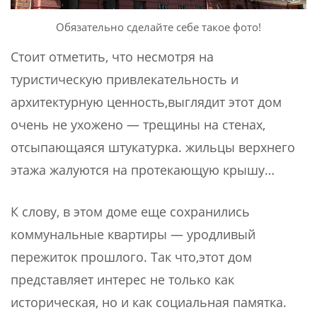
Обязательно сделайте себе такое фото!
Стоит отметить, что несмотря на
туристическую привлекательность и
архитектурную ценность,выглядит этот дом
очень не ухожено — трещины на стенах,
отсыпающаяся штукатурка. жильцы верхнего
этажа жалуются на протекающую крышу…
К слову, в этом доме еще сохранились
коммунальные квартиры — уродливый
пережиток прошлого. Так что,этот дом
представляет интерес не только как
историческая, но и как социальная памятка.