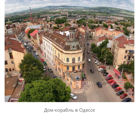
Дом-корабль в Одессе