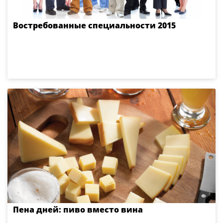
Востребованные специальности 2015
Пена дней: пиво вместо вина