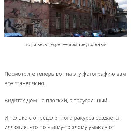
Вот и весь секрет — дом треугольный
Посмотрите теперь вот на эту фотографию вам
все станет ясно.
Видите? Дом не плоский, а треугольный.
И только с определенного ракурса создается
иллюзия, что по чьему-то злому умыслу от