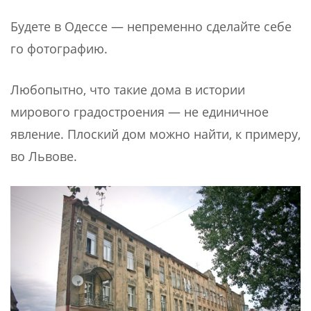
Будете в Одессе — непременно сделайте себе
го фотографию.
Любопытно, что такие дома в истории
мирового градостроения — не единичное
явление. Плоский дом можно найти, к примеру,
во Львове.