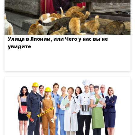
Улица в Японии, или Чего у нас вы не
увидите