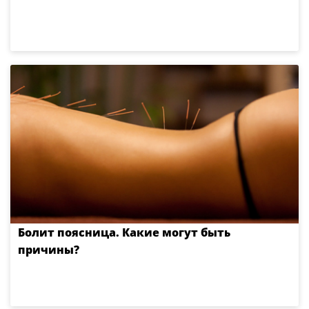
Болит поясница. Какие могут быть
причины?