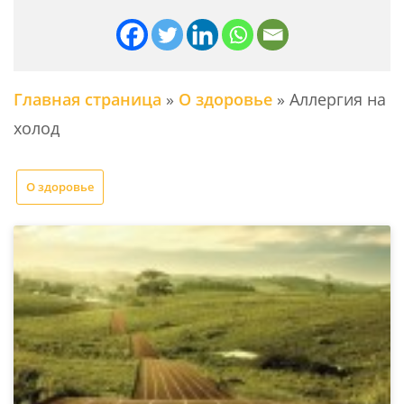
Главная страница
»
О здоровье
»
Аллергия на
холод
О здоровье