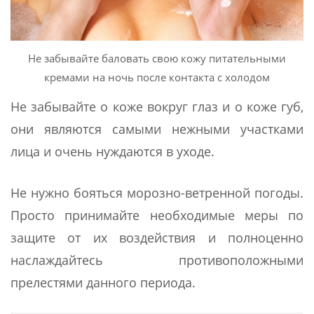
Не забывайте баловать свою кожу питательными
кремами на ночь после контакта с холодом
Не забывайте о коже вокруг глаз и о коже губ,
они являются самыми нежными участками
лица и очень нуждаются в уходе.
Не нужно бояться морозно-ветренной погоды.
Просто принимайте необходимые меры по
защите от их воздействия и полноценно
наслаждайтесь противоположными
прелестями данного периода.