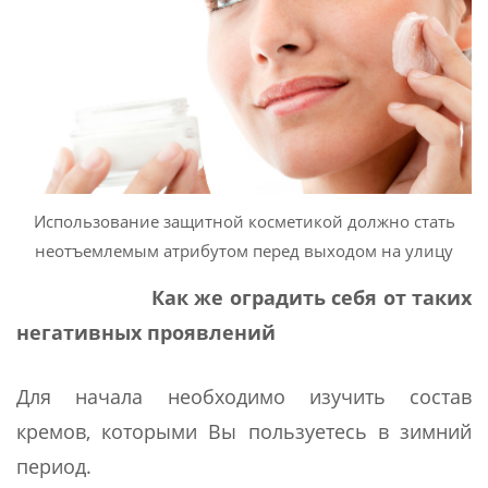
Использование защитной косметикой должно стать
неотъемлемым атрибутом перед выходом на улицу
Как же оградить себя от таких
негативных
проявлений
Для начала необходимо изучить состав
кремов, которыми Вы пользуетесь в зимний
период.