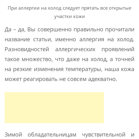
При аллергии на холод следует прятать все открытые
участки кожи
Да – да, Вы совершенно правильно прочитали
название статьи, именно аллергия на холод.
Разновидностей аллергических проявлений
такое множество, что даже на холод, а точней
на резкие изменения температуры, наша кожа
может реагировать не совсем адекватно.
Зимой обладательницам чувствительной и