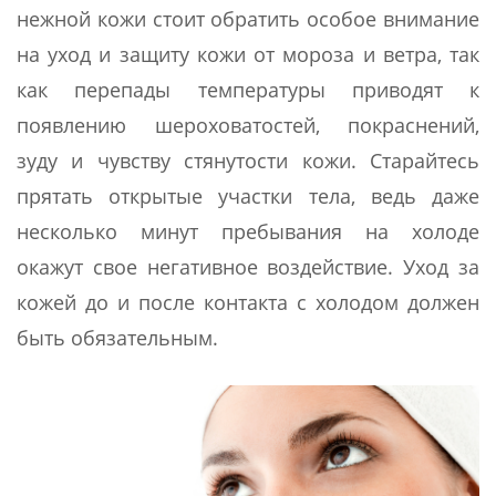
нежной кожи стоит обратить особое внимание
на уход и защиту кожи от мороза и ветра, так
как перепады температуры приводят к
появлению шероховатостей, покраснений,
зуду и чувству стянутости кожи. Старайтесь
прятать открытые участки тела, ведь даже
несколько минут пребывания на холоде
окажут свое негативное воздействие. Уход за
кожей до и после контакта с холодом должен
быть обязательным.