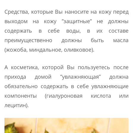
Средства, которые Вы наносите на кожу перед
выходом на кожу ”защитные” не должны
содержать в себе воды, в их составе
преимущественно должны быть масла
(жожоба, миндальное, оливковое).
А косметика, которой Вы пользуетесь после
прихода домой ”увлажняющая” должна
обязательно содержать в себе увлажняющие
компоненты (гиалуроновая кислота или
лецитин).