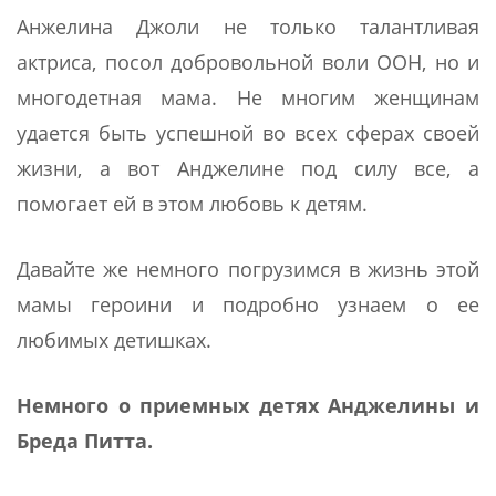
Анжелина Джоли не только талантливая
актриса, посол добровольной воли ООН, но и
многодетная мама. Не многим женщинам
удается быть успешной во всех сферах своей
жизни, а вот Анджелине под силу все, а
помогает ей в этом любовь к детям.
Давайте же немного погрузимся в жизнь этой
мамы героини и подробно узнаем о ее
любимых детишках.
Немного о приемных детях Анджелины и
Бреда Питта.