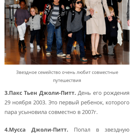
Звездное семейство очень любит совместные
путешествия
3.Пакс Тьен Джоли-Питт.
День его рождения
29 ноября 2003. Это первый ребенок, которого
пара усыновила совместно в 2007г.
4.Мусса Джоли-Питт.
Попал в звездную