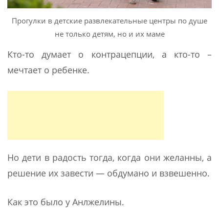
Прогулки в детские развлекательные центры по душе
не только детям, но и их маме
Кто-то думает о контрацепции, а кто-то –
мечтает о ребенке.
Но дети в радость тогда, когда они желанны, а
решение их завести — обдумано и взвешенно.
Как это было у Анлжелины.