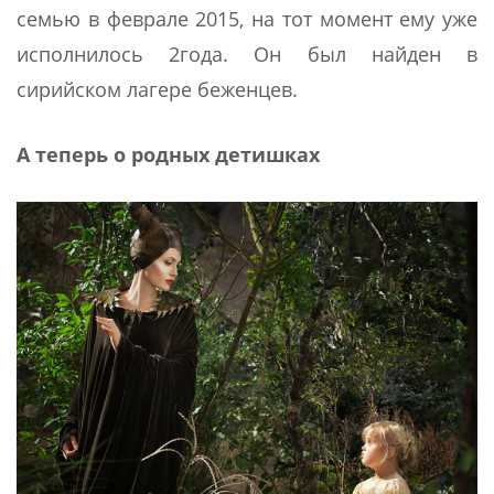
семью в феврале 2015, на тот момент ему уже
исполнилось 2года. Он был найден в
сирийском лагере беженцев.
А теперь о родных детишках