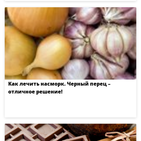
Как лечить насморк. Черный перец –
отличное решение!