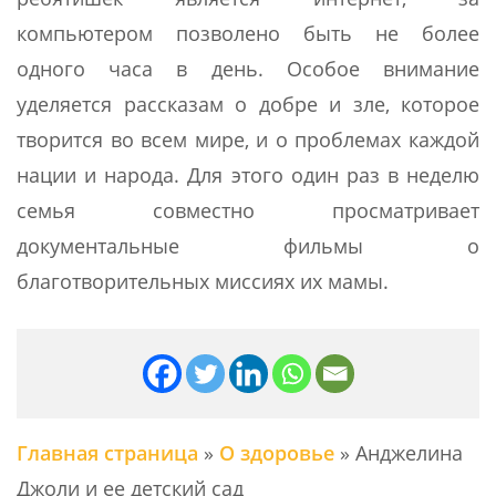
компьютером позволено быть не более
одного часа в день. Особое внимание
уделяется рассказам о добре и зле, которое
творится во всем мире, и о проблемах каждой
нации и народа. Для этого один раз в неделю
семья совместно просматривает
документальные фильмы о
благотворительных миссиях их мамы.
Главная страница
»
О здоровье
»
Анджелина
Джоли и ее детский сад