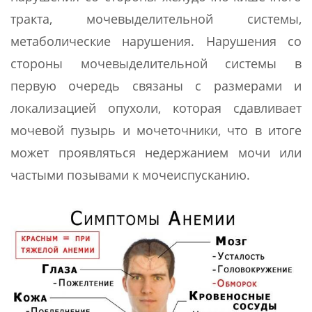
тракта, мочевыделительной системы,
метаболические нарушения. Нарушения со
стороны мочевыделительной системы в
первую очередь связаны с размерами и
локализацией опухоли, которая сдавливает
мочевой пузырь и мочеточники, что в итоге
может проявляться недержанием мочи или
частыми позывами к мочеиспусканию.