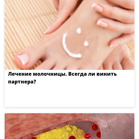
Лечение молочницы. Всегда ли винить
партнера?