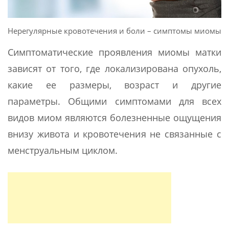
Нерегулярные кровотечения и боли – симптомы миомы
Симптоматические проявления миомы матки
зависят от того, где локализирована опухоль,
какие ее размеры, возраст и другие
параметры. Общими симптомами для всех
видов миом являются болезненные ощущения
внизу живота и кровотечения не связанные с
менструальным циклом.