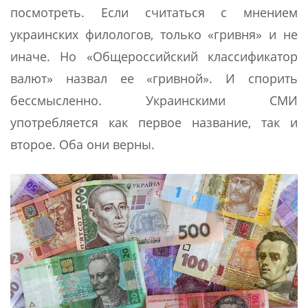
посмотреть. Если считаться с мнением
украинских филологов, только «гривня» и не
иначе. Но «Общероссийский классификатор
валют» назвал ее «гривной». И спорить
бессмысленно. Украинскими СМИ
употребляется как первое название, так и
второе. Оба они верны.