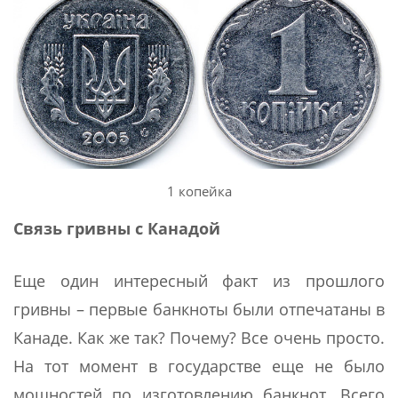
1 копейка
Связь гривны с Канадой
Еще один интересный факт из прошлого
гривны – первые банкноты были отпечатаны в
Канаде. Как же так? Почему? Все очень просто.
На тот момент в государстве еще не было
мощностей по изготовлению банкнот. Всего