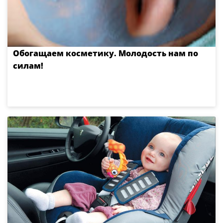
Обогащаем косметику. Молодость нам по
силам!