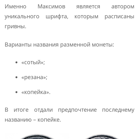
Именно Максимов является автором
уникального шрифта, которым расписаны
гривны.
Варианты названия разменной монеты:
«сотый»;
«резана»;
«копейка».
В итоге отдали предпочтение последнему
названию – копейке.