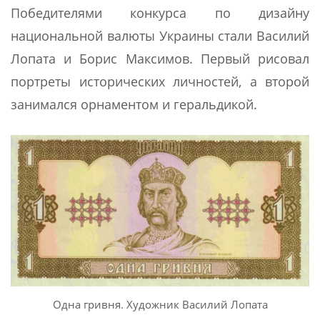
Победителями конкурса по дизайну
национальной валюты Украины стали Василий
Лопата и Борис Максимов. Первый рисовал
портреты исторических личностей, а второй
занимался орнаментом и геральдикой.
Одна гривня. Художник Василий Лопата