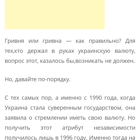
Гривня или гривна — как правильно? Для
тех,кто держал в руках украинскую валюту,
вопрос этот, казалось бы,возникать не должен.
Но, давайте по-порядку.
С тех самых пор, а именно с 1990 года, когда
Украина стала суверенным государством, она
заявила о стремлении иметь свою валюту. Но
получить этот атрибут независимости
получилось лишь в 1996 году. Именно тогда на