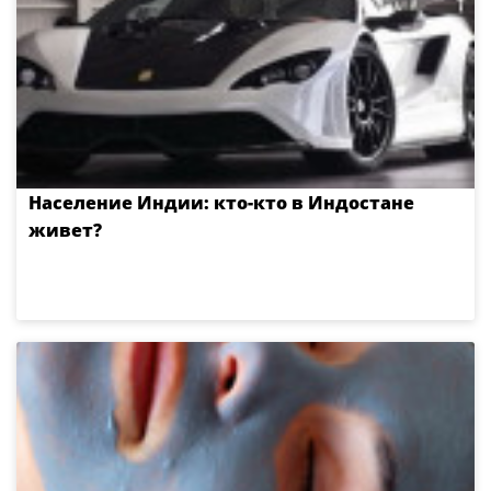
Население Индии: кто-кто в Индостане
живет?