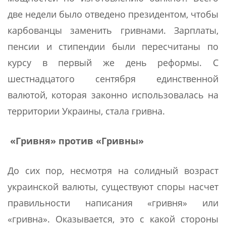
две недели было отведено президентом, чтобы
карбованцы заменить гривнами. Зарплаты,
пенсии и стипендии были пересчитаны по
курсу в первый же день реформы. С
шестнадцатого сентября единственной
валютой, которая законно использовалась на
территории Украины, стала гривна.
«Гривня» против «Гривны»
До сих пор, несмотря на солидный возраст
украинской валюты, существуют споры насчет
правильности написания «гривня» или
«гривна». Оказывается, это с какой стороны