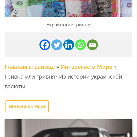
Украинские гривни
Главная страница
»
Интересно о Мире
»
Гривна или гривня? Из истории украинской
валюты
Интересно о Мире