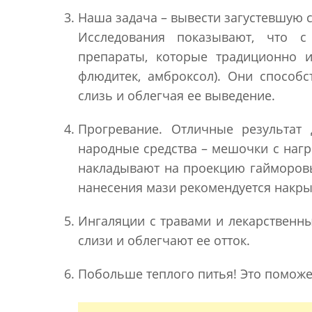
Наша задача – вывести загустевшую с
Исследования показывают, что с
препараты, которые традиционно и
флюдитек, амброксол). Они способс
слизь и облегчая ее выведение.
Прогревание. Отличные результат
народные средства – мешочки с нагр
накладывают на проекцию гайморовы
нанесения мази рекомендуется накры
Ингаляции с травами и лекарственн
слизи и облегчают ее отток.
Побольше теплого питья! Это поможе