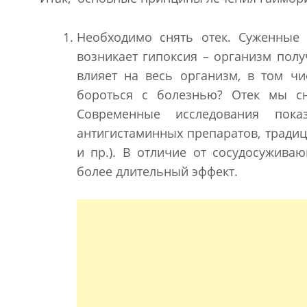
Необходимо снять отек. Суженные
возникает гипоксия – организм полу
влияет на весь организм, в том чи
бороться с болезнью? Отек мы с
Современные исследования пока
антигистаминных препаратов, тради
и пр.). В отличие от сосудосужив
более длительный эффект.