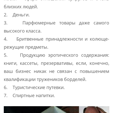
близких людей.
2. Деньги.
3. Парфюмерные товары даже самого
высокого класса.
4. Бритвенные принадлежности и колюще-
режущие предметы.
5. Продукцию эротического содержания:
книги, кассеты, презервативы, если, конечно,
ваш бизнес никак не связан с повышением
квалификации тружеников борделей.
6. Туристические путевки.
7. Спиртные напитки.