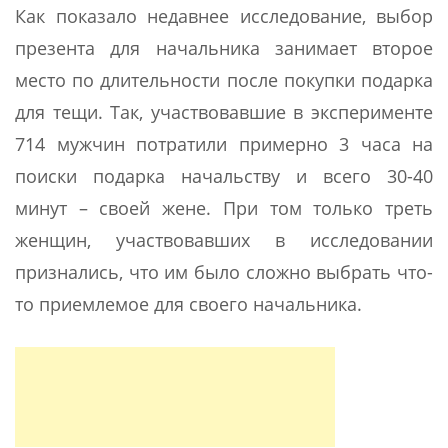
Как показало недавнее исследование, выбор
презента для начальника занимает второе
место по длительности после покупки подарка
для тещи. Так, участвовавшие в эксперименте
714 мужчин потратили примерно 3 часа на
поиски подарка начальству и всего 30-40
минут – своей жене. При том только треть
женщин, участвовавших в исследовании
признались, что им было сложно выбрать что-
то приемлемое для своего начальника.