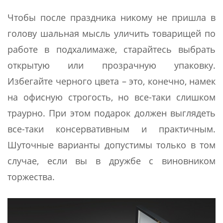
Чтобы после праздника никому не пришла в
голову шальная мысль уличить товарищей по
работе в подхалимаже, старайтесь выбрать
открытую или прозрачную упаковку.
Избегайте черного цвета – это, конечно, намек
на офисную строгость, но все-таки слишком
траурно. При этом подарок должен выглядеть
все-таки консервативным и практичным.
Шуточные варианты допустимы только в том
случае, если вы в дружбе с виновником
торжества.