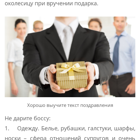
околесицу при вручении подарка.
Хорошо выучите текст поздравления
Не дарите боссу:
1. Одежду. Белье, рубашки, галстуки, шарфы,
носки – сфера отношений супругов и очень