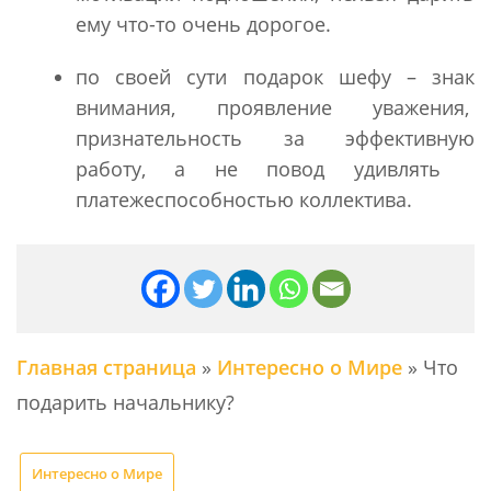
ему что-то очень дорогое.
по своей сути подарок шефу – знак
внимания, проявление уважения,
признательность за эффективную
работу, а не повод удивлять
платежеспособностью коллектива.
Главная страница
»
Интересно о Мире
»
Что
подарить начальнику?
Интересно о Мире