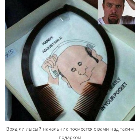
Вряд ли лысый начальник посмеется с вами над таким
подарком