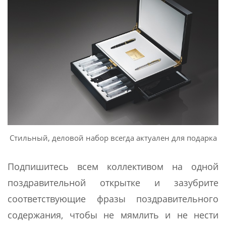
Стильный, деловой набор всегда актуален для подарка
Подпишитесь всем коллективом на одной
поздравительной открытке и зазубрите
соответствующие фразы поздравительного
содержания, чтобы не мямлить и не нести