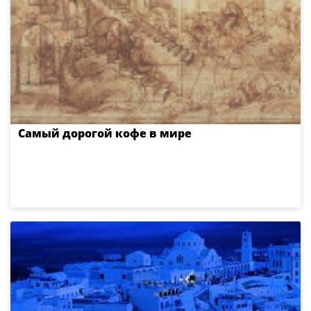
Самый дорогой кофе в мире