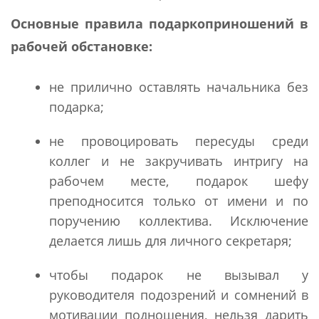
Основные правила подаркоприношений в
рабочей обстановке:
не прилично оставлять начальника без
подарка;
не провоцировать пересуды среди
коллег и не закручивать интригу на
рабочем месте, подарок шефу
преподносится только от имени и по
поручению коллектива. Исключение
делается лишь для личного секретаря;
чтобы подарок не вызывал у
руководителя подозрений и сомнений в
мотивации подношения, нельзя дарить