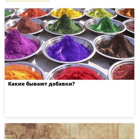
Какие бывают добавки?