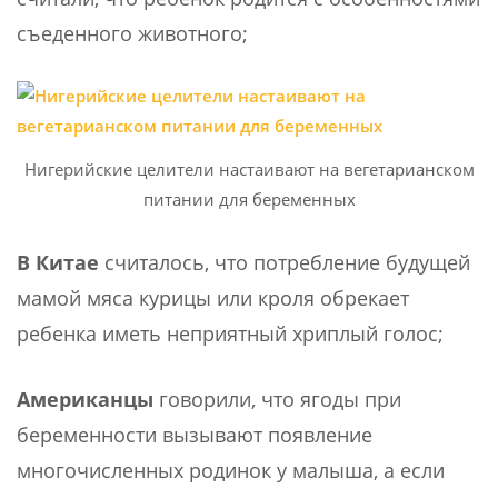
съеденного животного;
Нигерийские целители настаивают на вегетарианском
питании для беременных
В Китае
считалось, что потребление будущей
мамой мяса курицы или кроля обрекает
ребенка иметь неприятный хриплый голос;
Американцы
говорили, что ягоды при
беременности вызывают появление
многочисленных родинок у малыша, а если