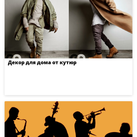
Декор для дома от кутюр