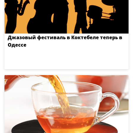
Джазовый фестиваль в Коктебеле теперь в
Одессе