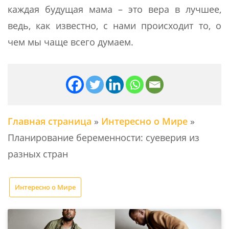
каждая будущая мама – это вера в лучшее,
ведь, как известно, с нами происходит то, о
чем мы чаще всего думаем.
Главная страница
»
Интересно о Мире
»
Планирование беременности: суеверия из
разных стран
Интересно о Мире