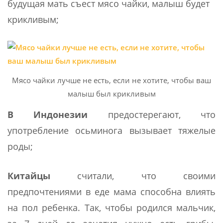
будущая мать съест мясо чайки, малыш будет
крикливым;
Мясо чайки лучше не есть, если не хотите, чтобы ваш
малыш был крикливым
В Индонезии
предостерегают, что
употребление осьминога вызывает тяжелые
роды;
Китайцы
считали, что своими
предпочтениями в еде мама способна влиять
на пол ребенка. Так, чтобы родился мальчик,