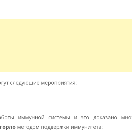
могут следующие мероприятия:
аботы иммунной системы и это доказано мно
горло
методом поддержки иммунитета: