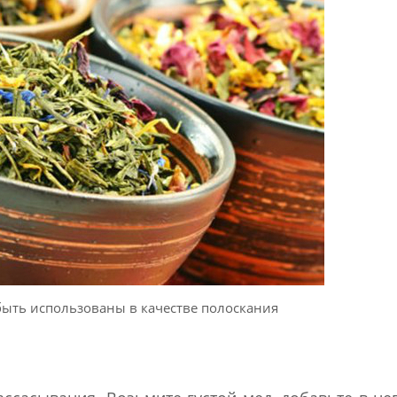
ыть использованы в качестве полоскания