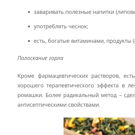
заваривать полезные напитки (липовы
употреблять чеснок;
есть, богатые витаминами, продукты 
Полоскание горла
Кроме фармацевтических растворов, ест
хорошего терапевтического эффекта в ле
ромашки. Более радикальный метод – сдел
антисептическими свойствами.