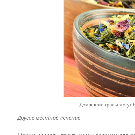
Домашние травы могут б
Другое местное лечение