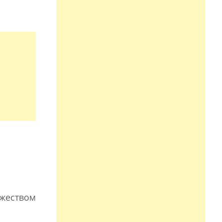
жеством