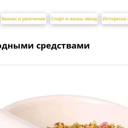
Бизнес и увлечения
Спорт и жизнь звезд
Интересно 
родными средствами