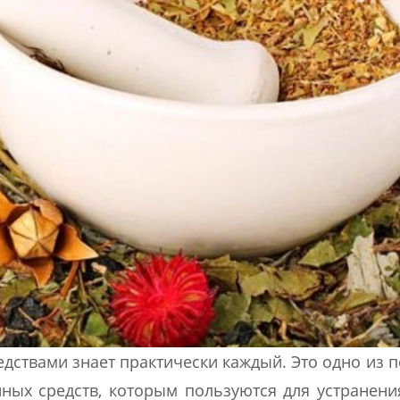
ствами знает практически каждый. Это одно из п
нных средств, которым пользуются для устранени