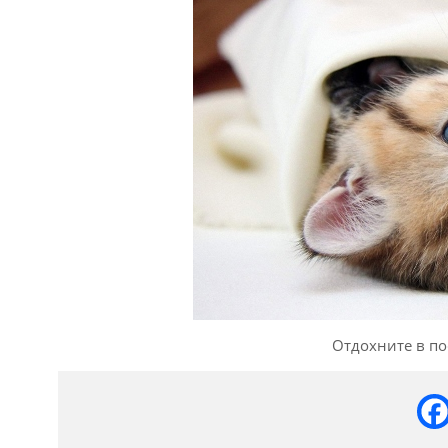
Отдохните в по