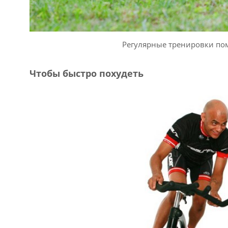
Регулярные тренировки пом
Чтобы быстро похудеть