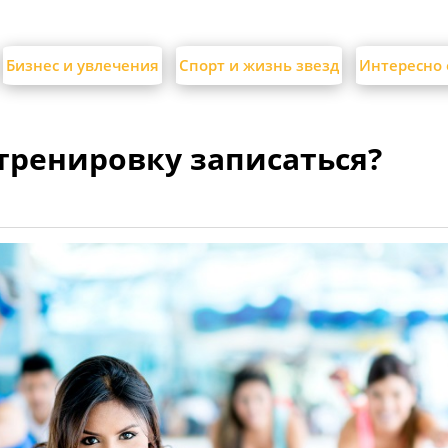
Бизнес и увлечения
Спорт и жизнь звезд
Интересно 
тренировку записаться?