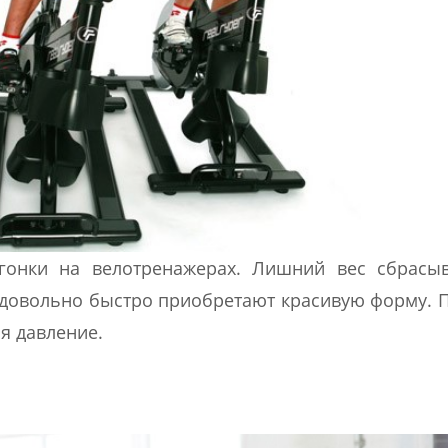
гонки на велотренажерах. Лишний вес сбрасыв
ы довольно быстро приобретают красивую форму. 
я давление.