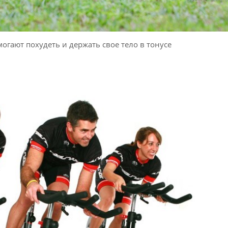
огают похудеть и держать свое тело в тонусе