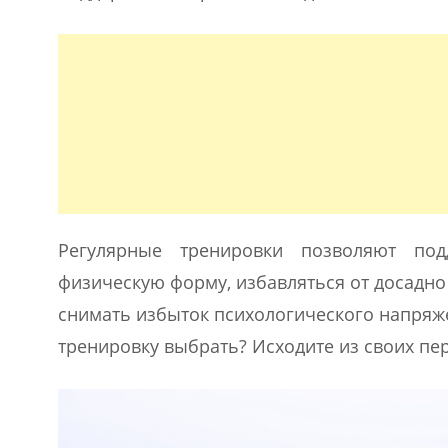
Регулярные тренировки позволяют под
физическую форму, избавляться от досадн
снимать избыток психологического напряж
тренировку выбрать? Исходите из своих пе