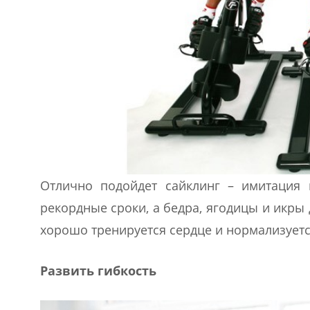
Отлично подойдет сайклинг – имитация 
рекордные сроки, а бедра, ягодицы и икр
хорошо тренируется сердце и нормализуетс
Развить гибкость