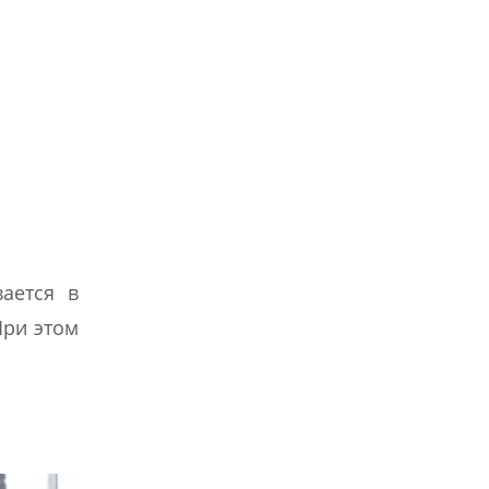
ается в
При этом