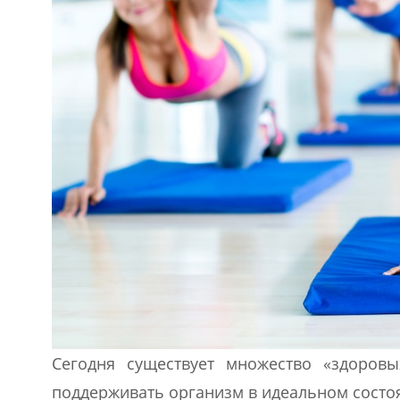
Сегодня существует множество «здоровы
поддерживать организм в идеальном состо