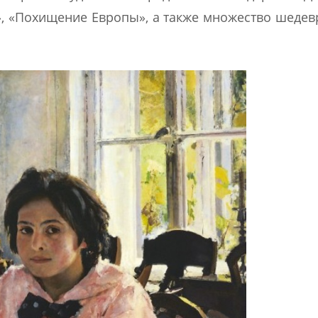
а», «Похищение Европы», а также множество шеде