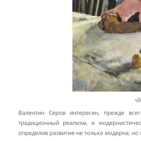
«Д
Валентин Серов интересен, прежде все
традиционный реализм, и модернистичес
определив развитие не только модерна, но 