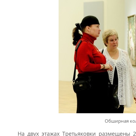
Обширная кол
На двух этажах Третьяковки размещены 2