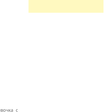
евочка с