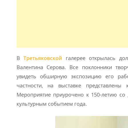
В
Третьяковской
галерее открылась дол
Валентина Серова. Все поклонники тво
увидеть обширную экспозицию его рабо
частности, на выставке представлены 
Мероприятие приурочено к 150-летию со 
культурным событием года.