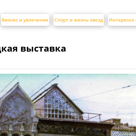
Бизнес и увлечения
Спорт и жизнь звезд
Интересно 
дкая выставка