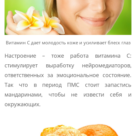
Витамин С дает молодость коже и усиливает блеск глаз
Настроение – тоже работа витамина С:
стимулирует выработку нейромедиаторов,
ответственных за эмоциональное состояние.
Так что в период ПМС стоит запастись
мандаринами, чтобы не извести себя и
окружающих.