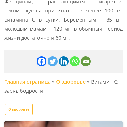
Женщинам, не расстающимся с сигаретой,
рекомендуется принимать не менее 100 мг
витамина С в сутки. Беременным – 85 мг,
молодым мамам – 120 мг, в обычный период
жизни достаточно и 60 мг.
Главная страница
»
О здоровье
»
Витамин С:
заряд бодрости
О здоровье