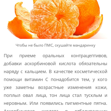
Чтобы не было ПМС, скушайте мандаринку
При приеме оральных контрацептивов,
добавки аскорбиновой кислота обязательны
наряду с кальцием. В качестве косметической
помощи витамин С понадобится тем, у кого
уже заметны возрастные изменения кожи,
поплыл овал лица, тон лица стал тусклым и
неровным. Или появились пигментные пятна.