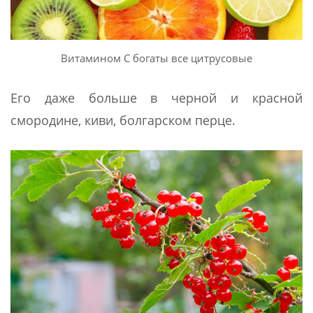
Витамином С богаты все цитрусовые
Его даже больше в черной и красной
смородине, киви, болгарском перце.