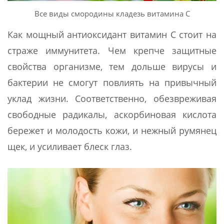
Все виды смородины кладезь витамина С
Как мощный антиоксидант витамин С стоит на
страже иммунитета. Чем крепче защитные
свойства организме, тем дольше вирусы и
бактерии не смогут повлиять на привычный
уклад жизни. Соответственно, обезвреживая
свободные радикалы, аскорбиновая кислота
бережет и молодость кожи, и нежный румянец
щек, и усиливает блеск глаз.