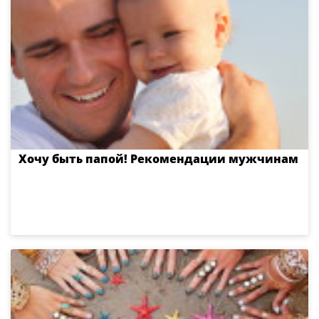
Хочу быть папой! Рекомендации мужчинам