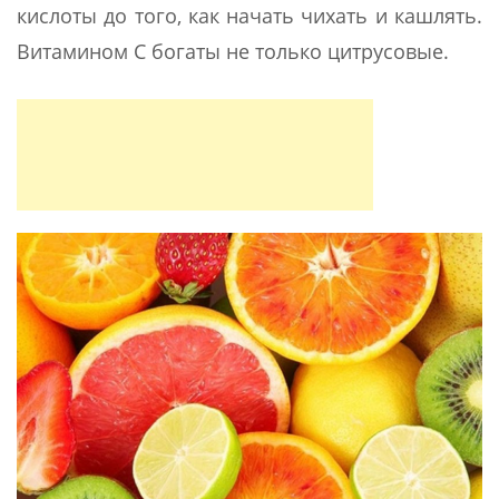
кислоты до того, как начать чихать и кашлять.
Витамином С богаты не только цитрусовые.