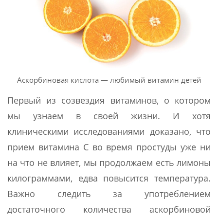
Аскорбиновая кислота — любимый витамин детей
Первый из созвездия витаминов, о котором
мы узнаем в своей жизни. И хотя
клиническими исследованиями доказано, что
прием витамина С во время простуды уже ни
на что не влияет, мы продолжаем есть лимоны
килограммами, едва повысится температура.
Важно следить за употреблением
достаточного количества аскорбиновой