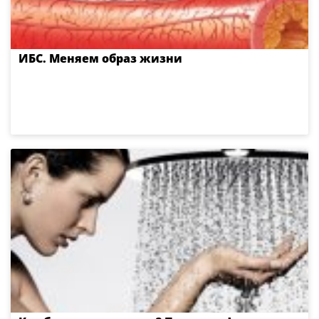
ИБС. Меняем образ жизни