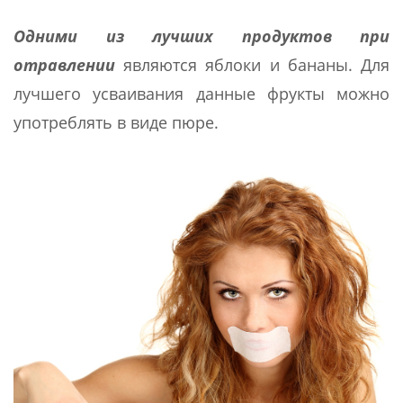
Одними из лучших продуктов при
отравлении
являются яблоки и бананы. Для
лучшего усваивания данные фрукты можно
употреблять в виде пюре.