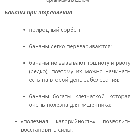
Бананы при отравлении
природный сорбент;
бананы легко перевариваются;
бананы не вызывают тошноту и рвоту
(редко), поэтому их можно начинать
есть на второй день заболевания;
бананы богаты клетчаткой, которая
очень полезна для кишечника;
«полезная калорийность» позволить
восстановить силы.