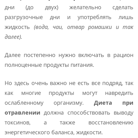
дни (до двух) желательно сделать
разгрузочные дни и употреблять лишь
жидкость
(вода, чаи, отвар ромашки и так
далее).
Далее постепенно нужно включать в рацион
полноценные продукты питания.
Но здесь очень важно не есть все подряд, так
как многие продукты могут навредить
ослабленному организму.
Диета при
отравлении
должна способствовать выводу
токсинов, а также восстановлению
энергетического баланса, жидкости.