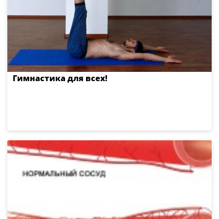
Гимнастика для всех!