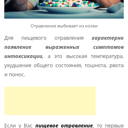
Отравление выбивает из колеи
Для пищевого отравления
характерно
появление выраженных симптомов
интоксикации,
а это высокая температура,
ухудшение общего состояния, тошнота, рвота
и понос.
Если у Вас
пищевое отравление
, то первые