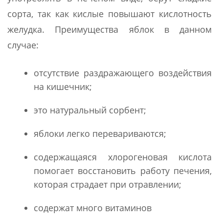
сорта, так как кислые повышают кислотность
желудка. Преимущества яблок в данном
случае:
отсутствие раздражающего воздействия
на кишечник;
это натуральный сорбент;
яблоки легко перевариваются;
содержащаяся хлорогеновая кислота
помогает восстановить работу печения,
которая страдает при отравлении;
содержат много витаминов