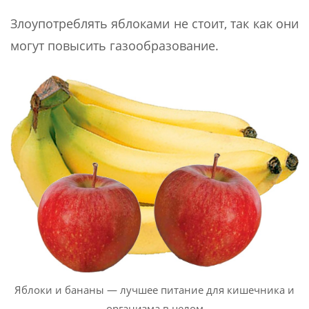
Злоупотреблять яблоками не стоит, так как они
могут повысить газообразование.
Яблоки и бананы — лучшее питание для кишечника и
организма в целом