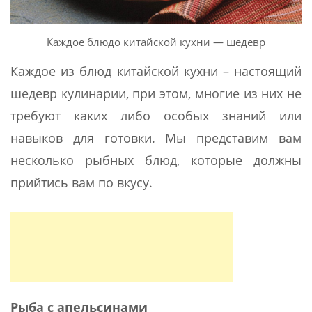
Каждое блюдо китайской кухни — шедевр
Каждое из блюд китайской кухни – настоящий
шедевр кулинарии, при этом, многие из них не
требуют каких либо особых знаний или
навыков для готовки. Мы представим вам
несколько рыбных блюд, которые должны
прийтись вам по вкусу.
Рыба с апельсинами