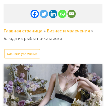
Главная страница
»
Бизнес и увлечения
»
Блюда из рыбы по-китайски
Бизнес и увлечения