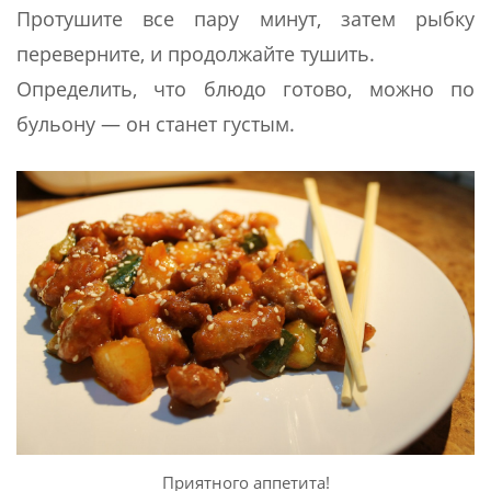
Протушите все пару минут, затем рыбку
переверните, и продолжайте тушить.
Определить, что блюдо готово, можно по
бульону — он станет густым.
Приятного аппетита!