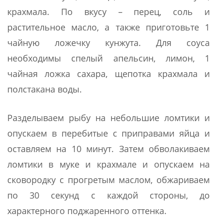
крахмала. По вкусу – перец, соль и
растительное масло, а также приготовьте 1
чайную ложечку кунжута. Для соуса
необходимы спелый апельсин, лимон, 1
чайная ложка сахара, щепотка крахмала и
полстакана воды.
Разделываем рыбу на небольшие ломтики и
опускаем в перебитые с приправами яйца и
оставляем на 10 минут. Затем обволакиваем
ломтики в муке и крахмале и опускаем на
сковородку с прогретым маслом, обжариваем
по 30 секунд с каждой стороны, до
характерного поджаренного оттенка.