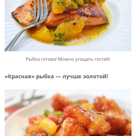
Рыбка готова! Можно угощать гостей!
«Красная» рыбка — лучше золотой!