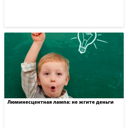
Люминесцентная лампа: не жгите деньги