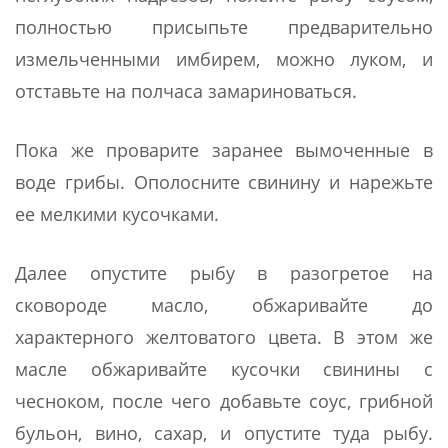
полностью присыпьте предварительно
измельченными имбирем, можно луком, и
отставьте на полчаса замариноваться.
Пока же проварите заранее вымоченные в
воде грибы. Ополосните свинину и нарежьте
ее мелкими кусочками.
Далее опустите рыбу в разогретое на
сковороде масло, обжаривайте до
характерного желтоватого цвета. В этом же
масле обжаривайте кусочки свинины с
чесноком, после чего добавьте соус, грибной
бульон, вино, сахар, и опустите туда рыбу.