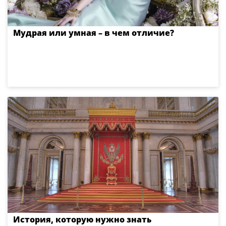
Мудрая или умная – в чем отличие?
История, которую нужно знать