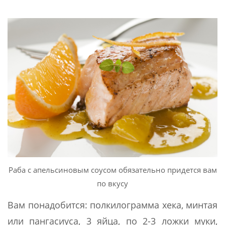
Раба с апельсиновым соусом обязательно придется вам
по вкусу
Вам понадобится: полкилограмма хека, минтая
или пангасиуса, 3 яйца, по 2-3 ложки муки,