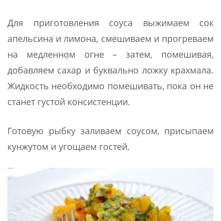
Для приготовления соуса выжимаем сок
апельсина и лимона, смешиваем и прогреваем
на медленном огне – затем, помешивая,
добавляем сахар и буквально ложку крахмала.
Жидкость необходимо помешивать, пока он не
станет густой консистенции.
Готовую рыбку заливаем соусом, присыпаем
кунжутом и угощаем гостей.