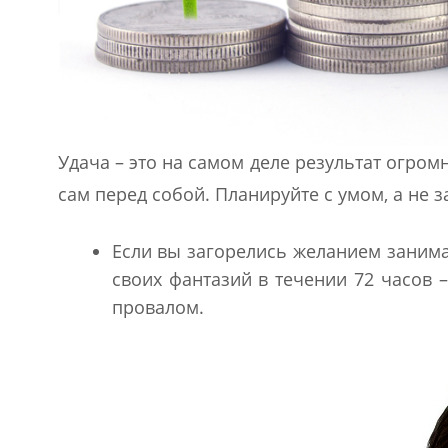
Удача – это на самом деле результат огромн
сам перед собой. Планируйте с умом, а не 
Если вы загорелись желанием занима
своих фантазий в течении 72 часов 
провалом.