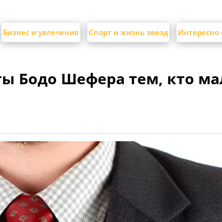
Бизнес и увлечения
Спорт и жизнь звезд
Интересно 
ы Бодо Шефера тем, кто ма