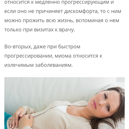
относится к медленно прогрессирующим и
если оно не причиняет дискомфорта, то с ним
можно прожить всю жизнь, вспоминая о нем
только при визитах к врачу.
Во-вторых, даже при быстром
прогрессировании, миома относится к
излечимым заболеваниям.