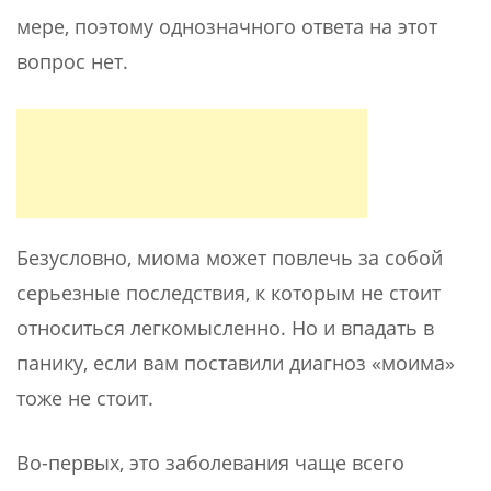
мере, поэтому однозначного ответа на этот
вопрос нет.
Безусловно, миома может повлечь за собой
серьезные последствия, к которым не стоит
относиться легкомысленно. Но и впадать в
панику, если вам поставили диагноз «моима»
тоже не стоит.
Во-первых, это заболевания чаще всего