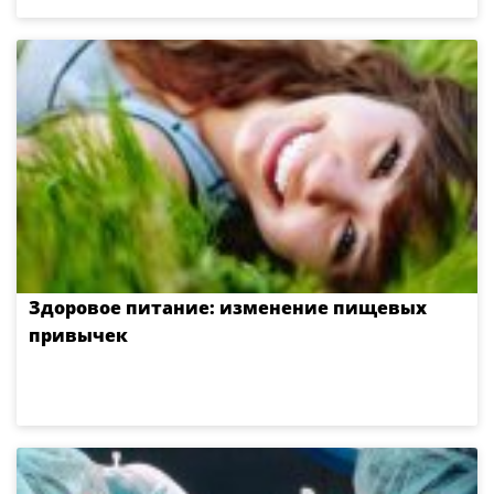
Здоровое питание: изменение пищевых
привычек