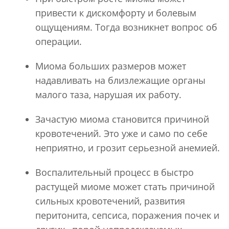
привести к дискомфорту и болевым
ощущениям. Тогда возникнет вопрос об
операции.
Миома больших размеров может
надавливать на близлежащие органы
малого таза, нарушая их работу.
Зачастую миома становится причиной
кровотечений. Это уже и само по себе
неприятно, и грозит серьезной анемией.
Воспалительный процесс в быстро
растущей миоме может стать причиной
сильных кровотечений, развития
перитонита, сепсиса, поражения почек и