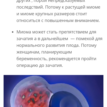
других , порой непредсказуемых
последствий. Потому к растущей миоме
и миоме крупных размеров стоит
относиться с повышенным вниманием.
Миома может стать препятствием для
зачатия а в дальнейшем — помехой для
нормального развития плода. Потому
женщинам, планирующим
беременность, рекомендуется пройти
операцию до зачатия.