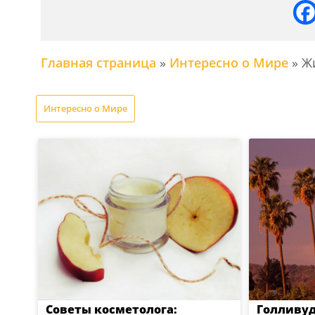
Главная страница
»
Интересно о Мире
»
Ж
Интересно о Мире
Советы косметолога:
Голливуд