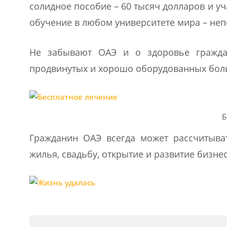
солидное пособие – 60 тысяч долларов и уч
обучение в любом университете мира – неп
Не забывают ОАЭ и о здоровье граждан
продвинутых и хорошо оборудованных бол
Б
Гражданин ОАЭ всегда может рассчитыват
жилья, свадьбу, открытие и развитие бизнес