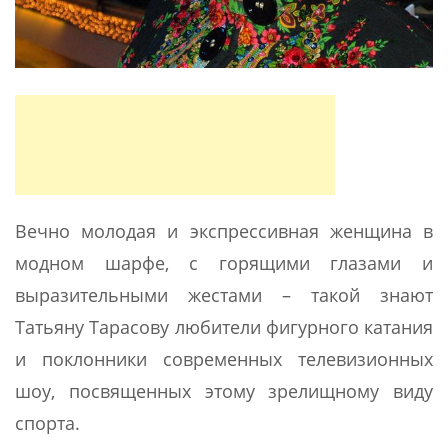
Вечно молодая и экспрессивная женщина в
модном шарфе, с горящими глазами и
выразительными жестами – такой знают
Татьяну Тарасову любители фигурного катания
и поклонники современных телевизионных
шоу, посвященных этому зрелищному виду
спорта.