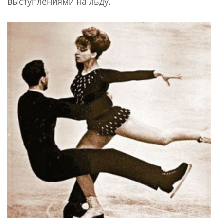
выступлениями на льду.