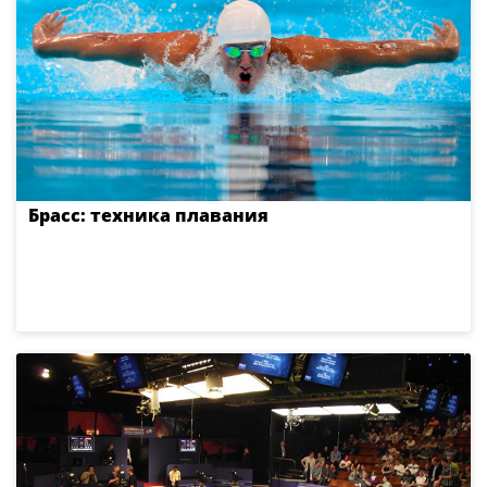
Брасс: техника плавания