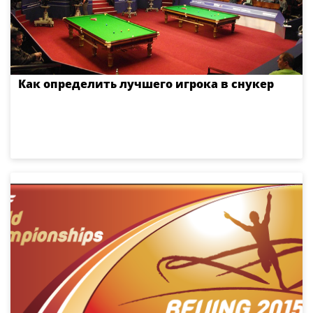
Как определить лучшего игрока в снукер