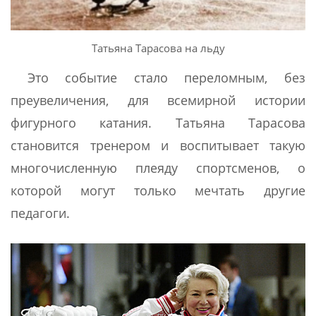
Татьяна Тарасова на льду
Это событие стало переломным, без
преувеличения, для всемирной истории
фигурного катания. Татьяна Тарасова
становится тренером и воспитывает такую
многочисленную плеяду спортсменов, о
которой могут только мечтать другие
педагоги.