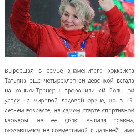
Выросшая в семье знаменитого хоккеиста
Татьяна еще четырехлетней девочкой встала
на коньки.Тренеры пророчили ей большой
успех на мировой ледовой арене, но в 19-
летнем возрасте, на самом старте спортивной
карьеры, на ее долю выпала травма,
оказавшаяся не совместимой с дальнейшими