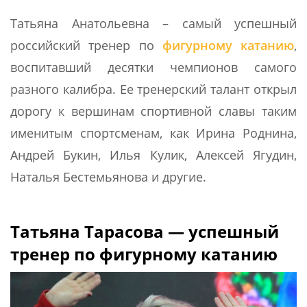
Татьяна Анатольевна – самый успешный
российский тренер по
фигурному катанию
,
воспитавший десятки чемпионов самого
разного калибра. Ее тренерский талант открыл
дорогу к вершинам спортивной славы таким
именитым спортсменам, как Ирина Роднина,
Андрей Букин, Илья Кулик, Алексей Ягудин,
Наталья Бестемьянова и другие.
Татьяна Тарасова — успешный
тренер по фигурному катанию