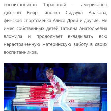
воспитанников Тарасовой – американец
Джонни Вейр, японка Сидзука Аракава,
финская спортсменка Алиса Дрей и другие. Не
имея собственных детей Татьяна Анатольевна
вложила и продолжает вкладывать всю
нерастраченную материнскую заботу в своих
воспитанников.