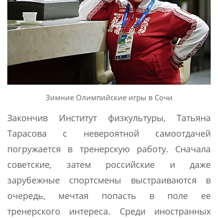
Зимние Олимпийские игры в Сочи
Закончив Институт физкультуры, Татьяна
Тарасова с невероятной самоотдачей
погружается в тренерскую работу. Сначала
советские, затем российские и даже
зарубежные спортсмены выстраиваются в
очередь, мечтая попасть в поле ее
тренерского интереса. Среди иностранных