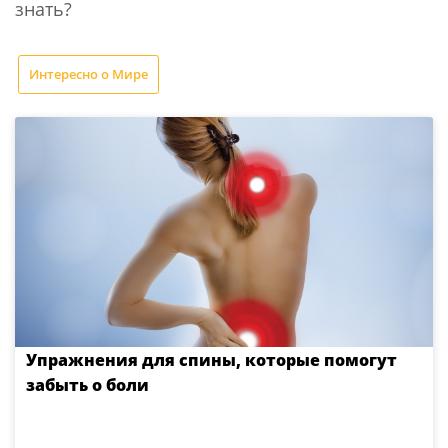
знать?
Интересно о Мире
Упражнения для спины, которые помогут
забыть о боли