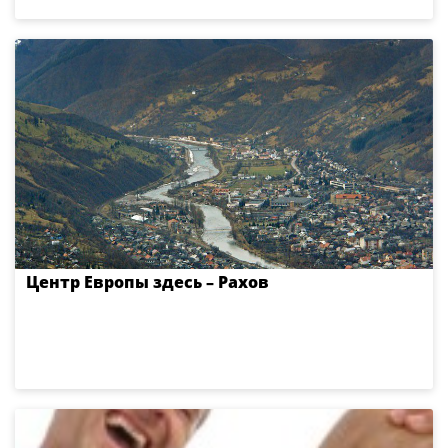
Центр Европы здесь – Рахов