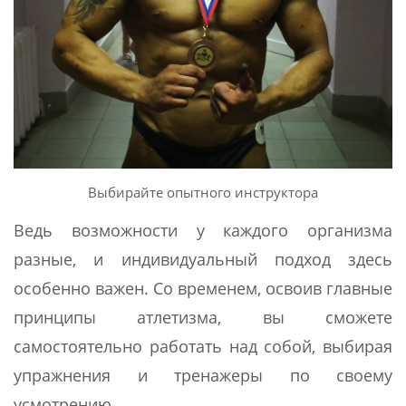
Выбирайте опытного инструктора
Ведь возможности у каждого организма
разные, и индивидуальный подход здесь
особенно важен. Со временем, освоив главные
принципы атлетизма, вы сможете
самостоятельно работать над собой, выбирая
упражнения и тренажеры по своему
усмотрению.