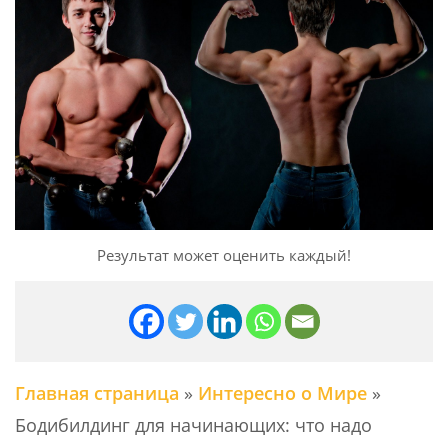
Результат может оценить каждый!
Главная страница
»
Интересно о Мире
»
Бодибилдинг для начинающих: что надо