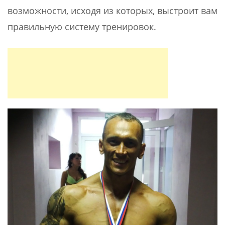
возможности, исходя из которых, выстроит вам
правильную систему тренировок.