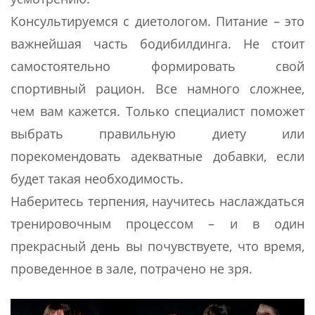
Консультируемся с диетологом. Питание – это
важнейшая часть бодибилдинга. Не стоит
самостоятельно формировать свой
спортивный рацион. Все намного сложнее,
чем вам кажется. Только специалист поможет
выбрать правильную диету или
порекомендовать адекватные добавки, если
будет такая необходимость.
Наберитесь терпения, научитесь наслаждаться
тренировочным процессом – и в один
прекрасный день вы почувствуете, что время,
проведенное в зале, потрачено не зря.