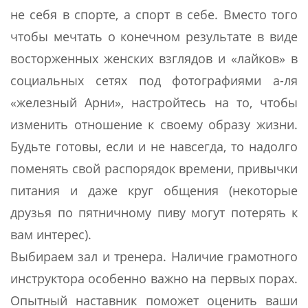
не себя в спорте, а спорт в себе. Вместо того
чтобы мечтать о конечном результате в виде
восторженных женских взглядов и «лайков» в
социальных сетях под фотографиями а-ля
«железный Арни», настройтесь на то, чтобы
изменить отношение к своему образу жизни.
Будьте готовы, если и не навсегда, то надолго
поменять свой распорядок времени, привычки
питания и даже круг общения (некоторые
друзья по пятничному пиву могут потерять к
вам интерес).
Выбираем зал и тренера. Наличие грамотного
инструктора особенно важно на первых порах.
Опытный наставник поможет оценить ваши