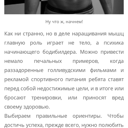
Ну что ж, начнем!
Как ни странно, но в деле наращивания мышц
главную роль играет не тело, а психика
начинающего бодибилдера. Можно привести
немало печальных примеров, когда
раззадоренные голливудскими фильмами и
рекламой спортивного питания ребята ставят
перед собой недостижимые цели, и в итоге или
бросают тренировки, или приносят вред
своему здоровью.
Выбираем правильные ориентиры. Чтобы
достичь успеха, прежде всего, нужно полюбить