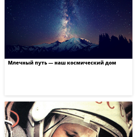
Млечный путь — наш космический дом