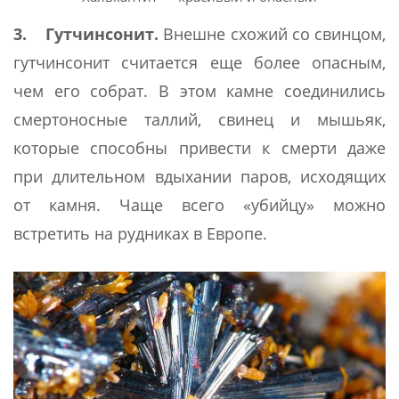
3. Гутчинсонит.
Внешне схожий со свинцом,
гутчинсонит считается еще более опасным,
чем его собрат. В этом камне соединились
смертоносные таллий, свинец и мышьяк,
которые способны привести к смерти даже
при длительном вдыхании паров, исходящих
от камня. Чаще всего «убийцу» можно
встретить на рудниках в Европе.