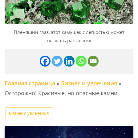
Пленящий глаз, этот камушек с легкостью может
вызвать рак легких
Главная страница
»
Бизнес и увлечения
»
Осторожно! Красивые, но опасные камни
Бизнес и увлечения