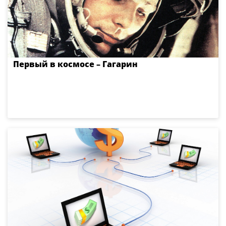
Первый в космосе – Гагарин