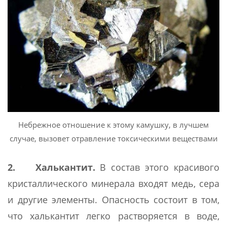
Небрежное отношение к этому камушку, в лучшем
случае, вызовет отравление токсическими веществами
2. Халькантит.
В состав этого красивого
кристаллического минерала входят медь, сера
и другие элементы. Опасность состоит в том,
что халькантит легко растворяется в воде,