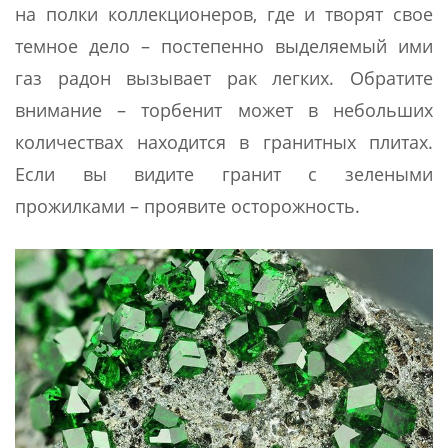
на полки коллекционеров, где и творят свое
темное дело – постепенно выделяемый ими
газ радон вызывает рак легких. Обратите
внимание – торбенит может в небольших
количествах находится в гранитных плитах.
Если вы видите гранит с зелеными
прожилками – проявите осторожность.