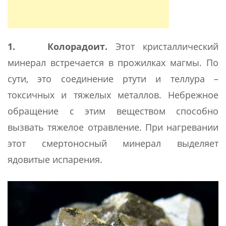
1. Колорадоит.
Этот кристаллический
минерал встречается в прожилках магмы. По
сути, это соединение ртути и теллура –
токсичных и тяжелых металлов. Небрежное
обращение с этим веществом способно
вызвать тяжелое отравление. При нагревании
этот смертоносный минерал выделяет
ядовитые испарения.