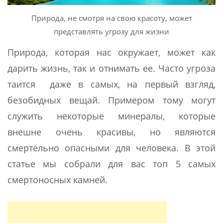
Природа, не смотря на свою красоту, может
представлять угрозу для жизни
Природа, которая нас окружает, может как
дарить жизнь, так и отнимать ее. Часто угроза
таится даже в самых, на первый взгляд,
безобидных вещай. Примером тому могут
служить некоторые минералы, которые
внешне очень красивы, но являются
смертельно опасными для человека. В этой
статье мы собрали для вас топ 5 самых
смертоносных камней.