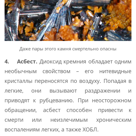
Даже пары этого камня смертельно опасны
4. Асбест.
Диоксид кремния обладает одним
необычным свойством – его нитевидные
кристаллы переносятся по воздуху. Попадая в
легкие, они вызывают раздражении и
приводят к рубцеванию. При неосторожном
обращении, асбест способен привести к
смерти или неизлечимым хроническим
воспалениям легких, а также ХОБЛ.