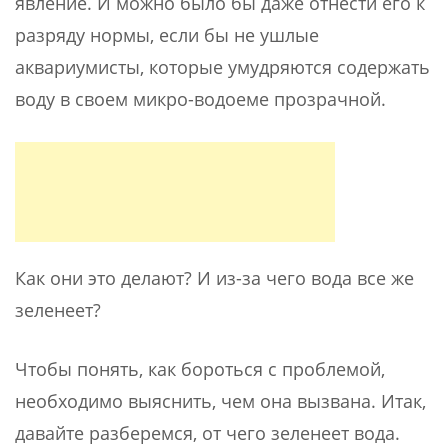
явление. И можно было бы даже отнести его к
разряду нормы, если бы не ушлые
аквариумисты, которые умудряются содержать
воду в своем микро-водоеме прозрачной.
Как они это делают? И из-за чего вода все же
зеленеет?
Чтобы понять, как бороться с проблемой,
необходимо выяснить, чем она вызвана. Итак,
давайте разберемся, от чего зеленеет вода.