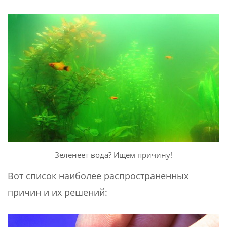
Зеленеет вода? Ищем причину!
Вот список наиболее распространенных
причин и их решений: