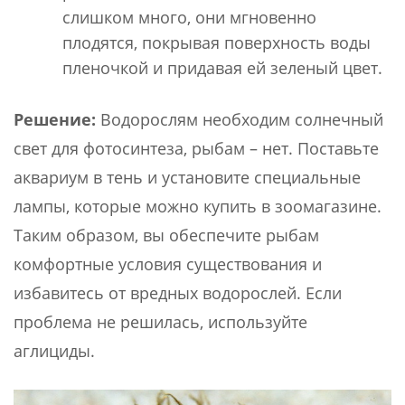
слишком много, они мгновенно
плодятся, покрывая поверхность воды
пленочкой и придавая ей зеленый цвет.
Решение:
Водорослям необходим солнечный
свет для фотосинтеза, рыбам – нет. Поставьте
аквариум в тень и установите специальные
лампы, которые можно купить в зоомагазине.
Таким образом, вы обеспечите рыбам
комфортные условия существования и
избавитесь от вредных водорослей. Если
проблема не решилась, используйте
аглициды.