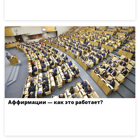
Аффирмации — как это работает?