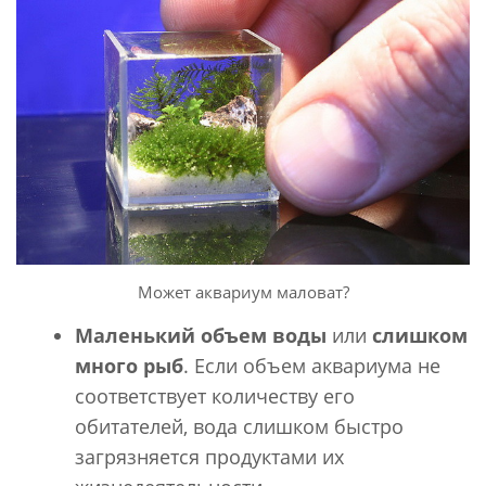
Может аквариум маловат?
Маленький объем воды
или
слишком
много рыб
. Если объем аквариума не
соответствует количеству его
обитателей, вода слишком быстро
загрязняется продуктами их