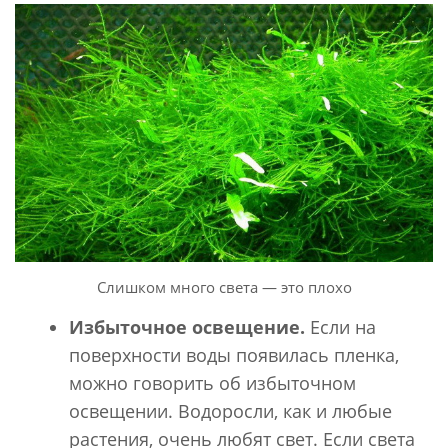
Слишком много света — это плохо
Избыточное освещение.
Если на
поверхности воды появилась пленка,
можно говорить об избыточном
освещении. Водоросли, как и любые
растения, очень любят свет. Если света