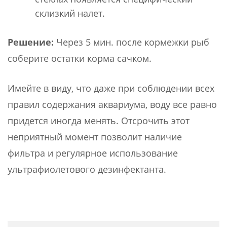
склизкий налет.
Решение:
Через 5 мин. после кормежки рыб
соберите остатки корма сачком.
Имейте в виду, что даже при соблюдении всех
правил содержания аквариума, воду все равно
придется иногда менять. Отсрочить этот
неприятный момент позволит наличие
фильтра и регулярное использование
ультрафиолетового дезинфектанта.