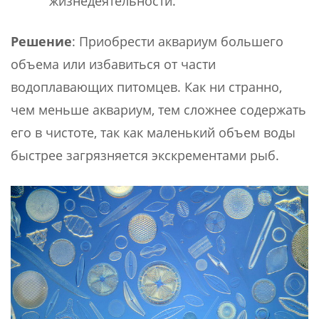
жизнедеятельности.
Решение
: Приобрести аквариум большего
объема или избавиться от части
водоплавающих питомцев. Как ни странно,
чем меньше аквариум, тем сложнее содержать
его в чистоте, так как маленький объем воды
быстрее загрязняется экскрементами рыб.