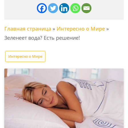
Главная страница
»
Интересно о Мире
»
Зеленеет вода? Есть решение!
Интересно о Мире