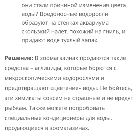
они стали причиной изменения цвета
воды? Вредоносные водоросли
образуют на стенках аквариума
скользкий налет, похожий на гниль, и
придают воде тухлый запах.
Решение:
В зоомагазинах продаются такие
средства – аглициды, которые борются с
микроскопическими водорослями и
предотвращают «цветение» воды. Не бойтесь,
эти химикаты совсем не страшные и не вредят
рыбкам. Также можете попробовать
специальные кондиционеры для воды,
продающиеся в зоомагазинах.