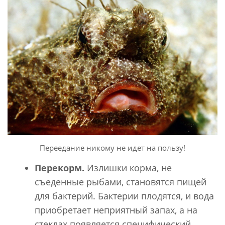
Переедание никому не идет на пользу!
Перекорм.
Излишки корма, не
съеденные рыбами, становятся пищей
для бактерий. Бактерии плодятся, и вода
приобретает неприятный запах, а на
стеклах появляется специфический