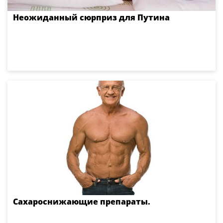
Неожиданный сюрприз для Путина
Сахароснижающие препараты.