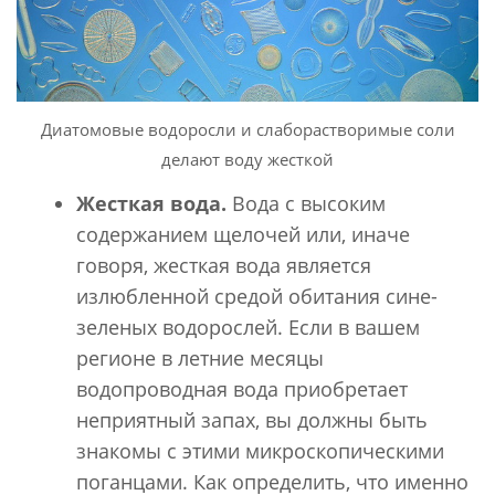
Диатомовые водоросли и слаборастворимые соли
делают воду жесткой
Жесткая вода.
Вода с высоким
содержанием щелочей или, иначе
говоря, жесткая вода является
излюбленной средой обитания сине-
зеленых водорослей. Если в вашем
регионе в летние месяцы
водопроводная вода приобретает
неприятный запах, вы должны быть
знакомы с этими микроскопическими
поганцами. Как определить, что именно