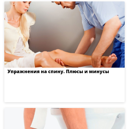
Упражнения на спину. Плюсы и минусы