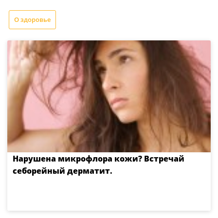
О здоровье
Нарушена микрофлора кожи? Встречай
себорейный дерматит.