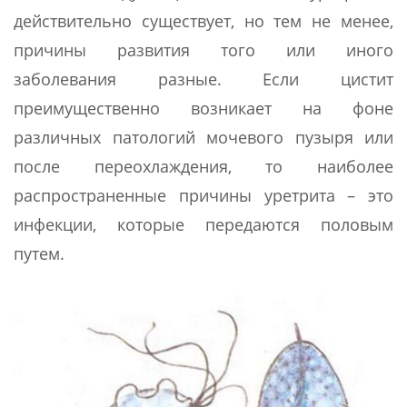
действительно существует, но тем не менее,
причины развития того или иного
заболевания разные. Если цистит
преимущественно возникает на фоне
различных патологий мочевого пузыря или
после переохлаждения, то наиболее
распространенные причины уретрита – это
инфекции, которые передаются половым
путем.