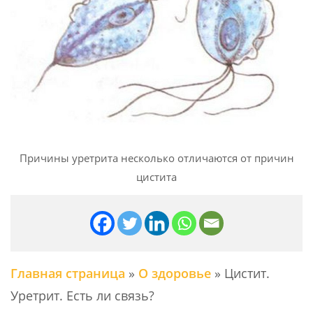
Причины уретрита несколько отличаются от причин
цистита
Главная страница
»
О здоровье
»
Цистит.
Уретрит. Есть ли связь?