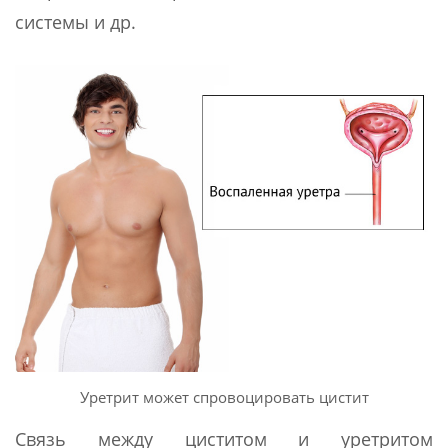
системы и др.
Уретрит может спровоцировать цистит
Связь между циститом и уретритом