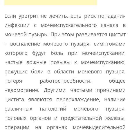
Если уретрит не лечить, есть риск попадания
инфекции с мочеиспускательного канала в
мочевой пузырь. При этом развивается цистит
– воспаление мочевого пузыря, симптомами
которого будут боль при мочеиспускании,
частые ложные позывы к мочеиспусканию,
режущие боли в области мочевого пузыря,
потеря работоспособности, общее
недомогание. Другими частыми причинами
цистита являются переохлаждение, наличие
различных патологий мочевого пузыря,
половых органов и предстательной железы,
операции на органах мочевыделительной