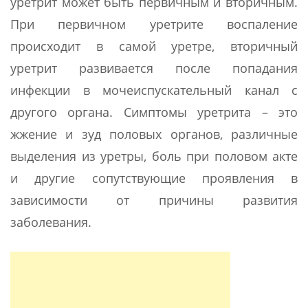
уретрит может быть первичным и вторичным.
При первичном уретрите воспаление
происходит в самой уретре, вторичный
уретрит развивается после попадания
инфекции в мочеиспускательный канал с
другого органа. Симптомы уретрита – это
жжение и зуд половых органов, различные
выделения из уретры, боль при половом акте
и другие сопутствующие проявления в
зависимости от причины развития
заболевания.