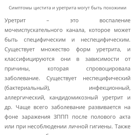
Симптомы цистита и уретрита могут быть похожими
Уретрит – это воспаление
мочеиспускательного канала, которое может
быть специфическим и неспецифическим.
Существует множество форм уретрита, и
классифицируются они в зависимости от
причины, которая спровоцировала
заболевание. Существует неспецифический
(бактериальный), инфекционный,
аллергический, кандидомикозный уретрит и
др. Чаще всего заболевание развивается на
фоне заражения ЗППП после полового акта
или при несоблюдении личной гигиены. Также