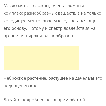
Масло мяты – сложны, очень сложный
комплекс разнообразных веществ, а не только
холодящее ментоловое масло, составляющее
его основу. Потому и спектр воздействия на
организм широк и разнообразен.
Неброское растение, растущее на даче? Вы его
недооцениваете.
Давайте подробнее поговорим об этой