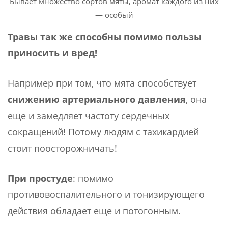
Бывает множество сортов мяты, аромат каждого из них
— особый
Травы так же способны помимо пользы
приносить и вред!
Например при том, что мята способствует
снижению артериального давления
, она
еще и замедляет частоту сердечных
сокращений! Потому людям с тахикардией
стоит поосторожничать!
При простуде
: помимо
противовоспалительного и тонизирующего
действия обладает еще и потогонным.