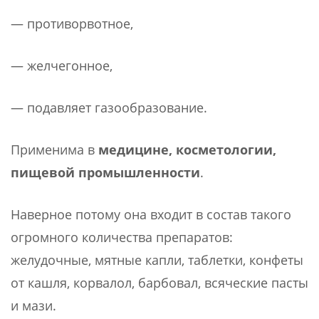
— противорвотное,
— желчегонное,
— подавляет газообразование.
Применима в
медицине, косметологии,
пищевой промышленности
.
Наверное потому она входит в состав такого
огромного количества препаратов:
желудочные, мятные капли, таблетки, конфеты
от кашля, корвалол, барбовал, всяческие пасты
и мази.