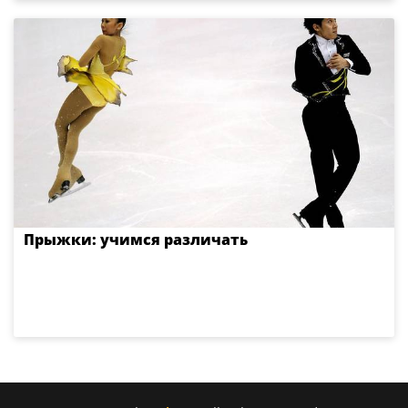
Прыжки: учимся различать