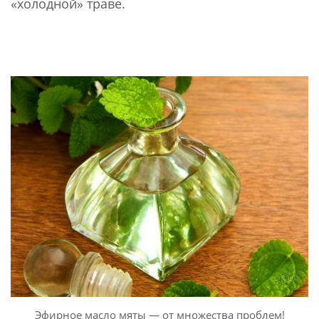
«холодной» траве.
Эфирное масло мяты — от множества проблем!