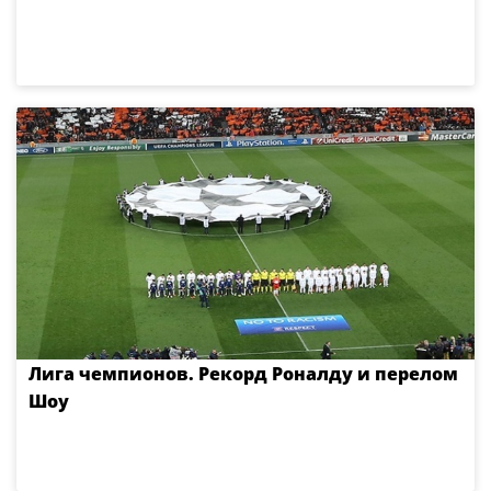
Лига чемпионов. Рекорд Роналду и перелом
Шоу