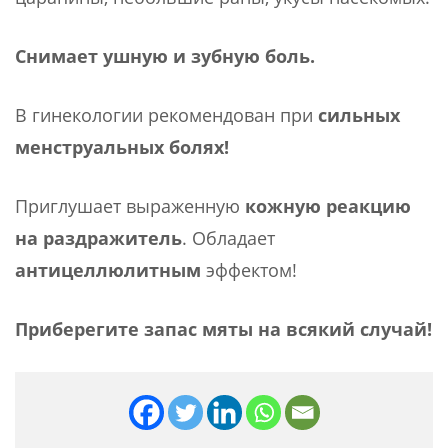
Снимает ушную и зубную боль.
В гинекологии рекомендован при
сильных
менструальных болях!
Приглушает выраженную
кожную реакцию
на раздражитель
. Обладает
антицеллюлитным
эффектом!
Приберегите запас мяты на всякий случай!