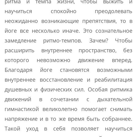
ритма и темпа жизни, чтобы выжить и
научиться спокойно преодолевать
неожиданно возникающие препятствия, то в
йоге все несколько иначе. Это сознательное
замедление ритмо-темпов. Зачем? Чтобы
расширить внутреннее пространство, без
которого невозможно движение вперед.
Благодаря йоге становятся возможными
внутреннее восстановление и реабилитация
душевных и физических сил. Особая ритмика
движений в сочетании с дыхательной
гимнастикой великолепно помогает снимать
напряжение и в то же время быть собраннее.
Такой уход в себя позволяет научиться