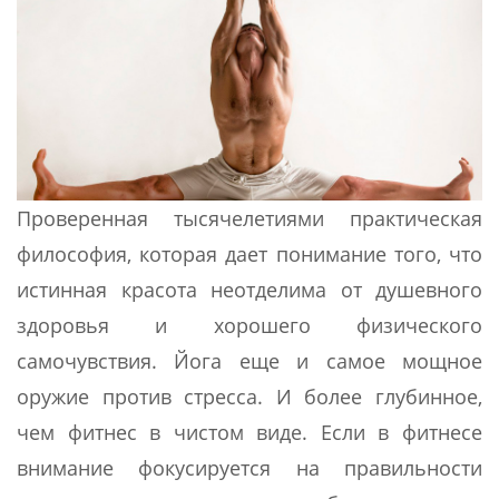
Проверенная тысячелетиями практическая
философия, которая дает понимание того, что
истинная красота неотделима от душевного
здоровья и хорошего физического
самочувствия. Йога еще и самое мощное
оружие против стресса. И более глубинное,
чем фитнес в чистом виде. Если в фитнесе
внимание фокусируется на правильности