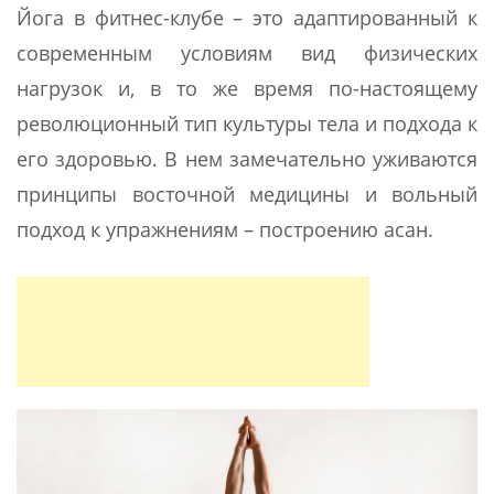
Йога в фитнес-клубе – это адаптированный к
современным условиям вид физических
нагрузок и, в то же время по-настоящему
революционный тип культуры тела и подхода к
его здоровью. В нем замечательно уживаются
принципы восточной медицины и вольный
подход к упражнениям – построению асан.