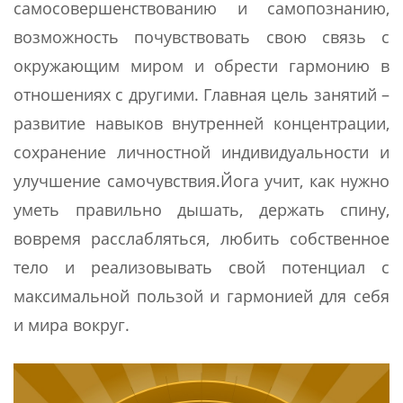
самосовершенствованию и самопознанию,
возможность почувствовать свою связь с
окружающим миром и обрести гармонию в
отношениях с другими. Главная цель занятий –
развитие навыков внутренней концентрации,
сохранение личностной индивидуальности и
улучшение самочувствия.Йога учит, как нужно
уметь правильно дышать, держать спину,
вовремя расслабляться, любить собственное
тело и реализовывать свой потенциал с
максимальной пользой и гармонией для себя
и мира вокруг.