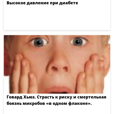
Высокое давление при диабете
Говард Хьюз. Страсть к риску и смертельная
боязнь микробов «в одном флаконе».