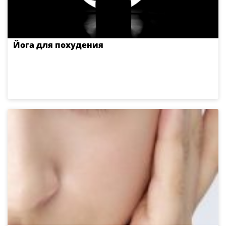
Йога для похудения