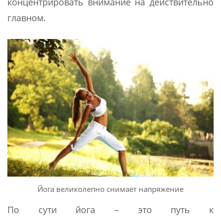
концентрировать внимание на действительно
главном.
Йога великолепно снимает напряжение
По сути йога – это путь к