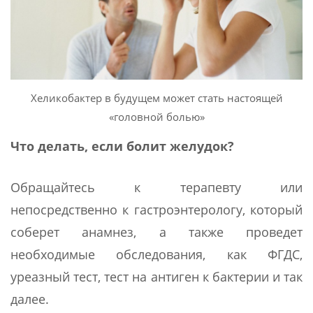
Хеликобактер в будущем может стать настоящей
«головной болью»
Что делать, если болит желудок?
Обращайтесь к терапевту или
непосредственно к гастроэнтерологу, который
соберет анамнез, а также проведет
необходимые обследования, как ФГДС,
уреазный тест, тест на антиген к бактерии и так
далее.