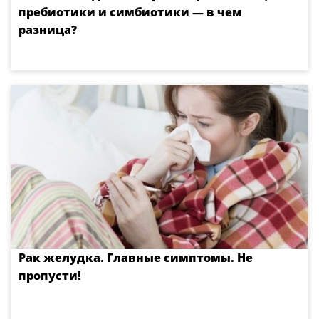
пребиотики и симбиотики — в чем
разница?
Рак желудка. Главные симптомы. Не
пропусти!