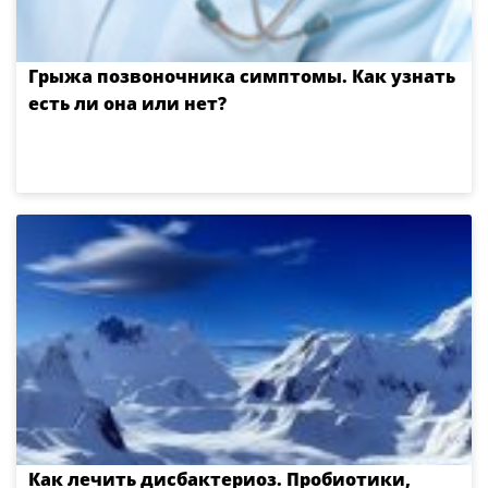
Грыжа позвоночника симптомы. Как узнать
есть ли она или нет?
Как лечить дисбактериоз. Пробиотики,