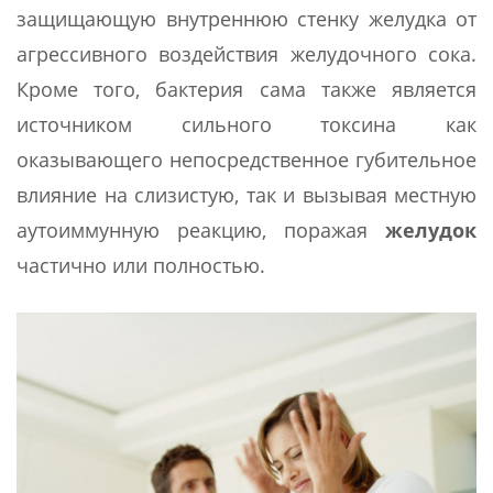
защищающую внутреннюю стенку желудка от
агрессивного воздействия желудочного сока.
Кроме того, бактерия сама также является
источником сильного токсина как
оказывающего непосредственное губительное
влияние на слизистую, так и вызывая местную
аутоиммунную реакцию, поражая
желудок
частично или полностью.