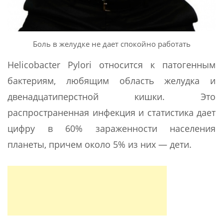
Боль в желудке не дает спокойно работать
Helicobacter Pylori относится к патогенным
бактериям, любящим область желудка и
двенадцатиперстной кишки. Это
распространенная инфекция и статистика дает
цифру в 60% зараженности населения
планеты, причем около 5% из них — дети.