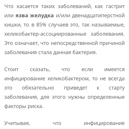
Что касается таких заболеваний, как гастрит
или
язва желудка
и/или двенадцатиперстной
кишки, то в 85% случаев это, так называемые,
хеликобактер-ассоциированные заболевания.
Это означает, что непосредственной причиной
заболевания стала данная бактерия.
Стоит сказать, что если имеется
инфицирование хеликобактером, то не всегда
это обязательно приведет к старту
заболевания, для этого нужны определенные
факторы риска.
Учитывая, что инфицирование