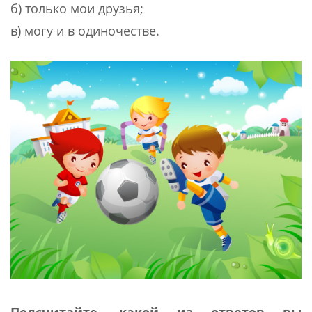
б) только мои друзья;
в) могу и в одиночестве.