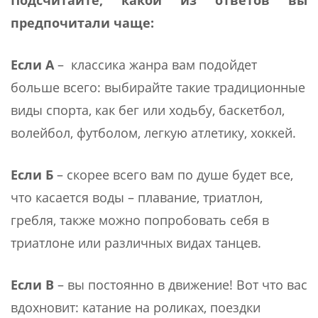
Подсчитайте, какой из ответов вы
предпочитали чаще:
Если А
– классика жанра вам подойдет
больше всего: выбирайте такие традиционные
виды спорта, как бег или ходьбу, баскетбол,
волейбол, футболом, легкую атлетику, хоккей.
Если Б
– скорее всего вам по душе будет все,
что касается воды – плавание, триатлон,
гребля, также можно попробовать себя в
триатлоне или различных видах танцев.
Если В
– вы постоянно в движение! Вот что вас
вдохновит: катание на роликах, поездки