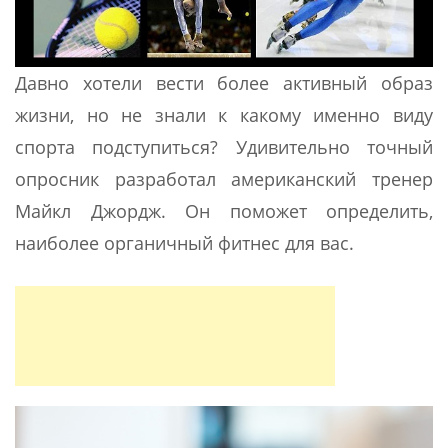
Давно хотели вести более активный образ
жизни, но не знали к какому именно виду
спорта подступиться? Удивительно точный
опросник разработал американский тренер
Майкл Джордж. Он поможет определить,
наиболее органичный фитнес для вас.