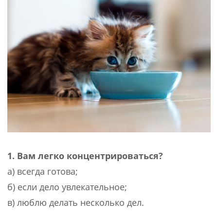
1. Вам легко концентрироваться?
а) всегда готова;
б) если дело увлекательное;
в) люблю делать несколько дел.