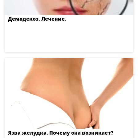
Демодекоз. Лечение.
Язва желудка. Почему она возникает?