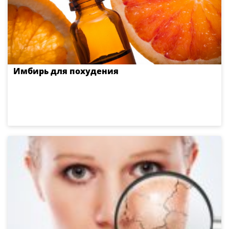
Имбирь для похудения