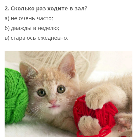
2. Сколько раз ходите в зал?
а) не очень часто;
б) дважды в неделю;
в) стараюсь ежедневно.