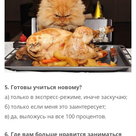
5. Готовы учиться новому?
а) только в экспресс-режиме, иначе заскучаю;
б) только если меня это заинтересует;
в) да, выложусь на все 100 процентов.
6. Где вам больше нравится заниматься