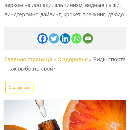
верхом на лошади, альпинизм, водные лыжи,
виндсерфинг, дайвинг, крокет, треккинг, дзюдо.
Главная страница
»
О здоровье
»
Виды спорта
– как выбрать свой?
О здоровье