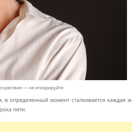
очувствие — не игнорируйте
м, в определенный момент сталкивается каждая 
рока пяти.