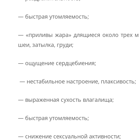
— быстрая утомляемость;
— «приливы жара» длящиеся около трех м
шеи, затылка, груди;
— ощущение сердцебиения;
— нестабильное настроение, плаксивость;
— выраженная сухость влагалища;
— быстрая утомляемость;
— снижение сексуальной активности;