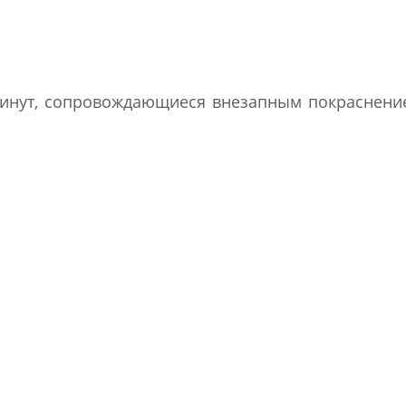
инут, сопровождающиеся внезапным покраснени