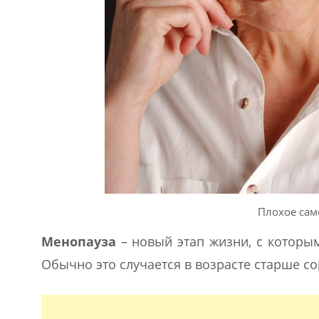
Плохое сам
Менопауза
– новый этап жизни, с которы
Обычно это случается в возрасте старше со