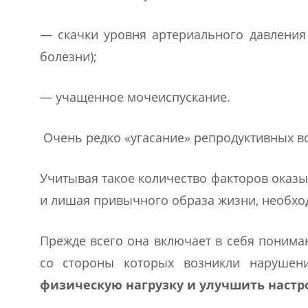
— скачки уровня артериального давления
болезни);
— учащенное мочеиспускание.
Очень редко «угасание» репродуктивных во
Учитывая такое количество факторов оказ
и лишая привычного образа жизни, необхо
Прежде всего она включает в себя понима
со стороны которых возникли нарушен
физическую нагрузку и улучшить настр