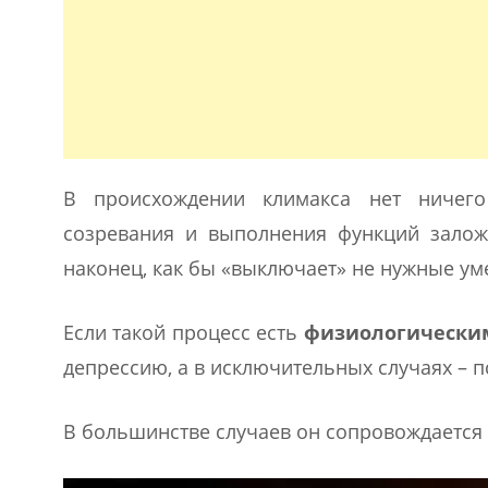
В происхождении климакса нет ничего 
созревания и выполнения функций залож
наконец, как бы «выключает» не нужные уме
Если такой процесс есть
физиологически
депрессию, а в исключительных случаях – п
В большинстве случаев он сопровождается