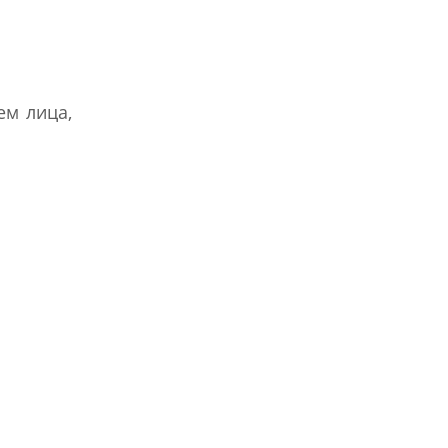
ем лица,