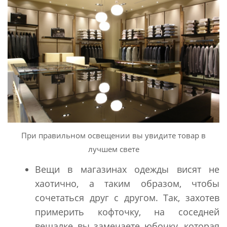
При правильном освещении вы увидите товар в
лучшем свете
Вещи в магазинах одежды висят не
хаотично, а таким образом, чтобы
сочетаться друг с другом. Так, захотев
примерить кофточку, на соседней
вешалке вы замечаете юбочку, которая