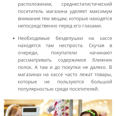
расположении, среднестатистический
посетитель магазина уделяет максимум
внимания тем вещам, которые находятся
непосредственно перед его глазами.
Необходимые безделушки на кассе
находятся там неспроста. Скучая в
очереди, покупатели начинают
рассматривать содержимое ближних
полок. А там и до покупки не далеко. В
магазинах на кассе часто лежат товары,
которые не пользуются большой
популярностью среди посетителей.