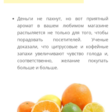
Деньги не пахнут, но вот приятный
аромат в вашем любимом магазине
распыляется не только для того, чтобы
порадовать посетителей. Ученые
доказали, что цитрусовые и кофейные
запахи увеличивают чувство голода и,
соответственно, желание покупать
больше и больше.