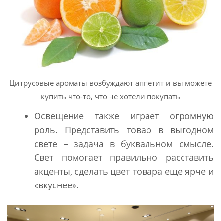
Цитрусовые ароматы возбуждают аппетит и вы можете
купить что-то, что не хотели покупать
Освещение также играет огромную
роль. Представить товар в выгодном
свете – задача в буквальном смысле.
Свет помогает правильно расставить
акценты, сделать цвет товара еще ярче и
«вкуснее».