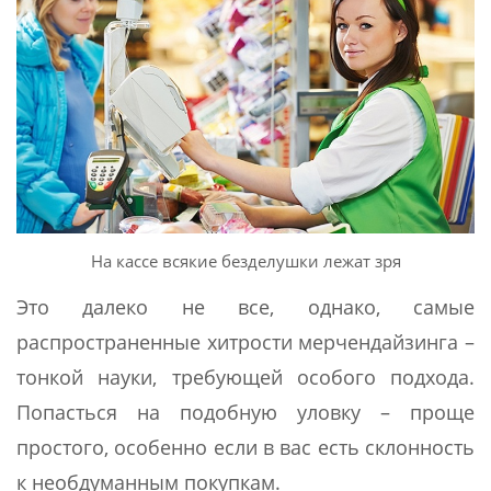
На кассе всякие безделушки лежат зря
Это далеко не все, однако, самые
распространенные хитрости мерчендайзинга –
тонкой науки, требующей особого подхода.
Попасться на подобную уловку – проще
простого, особенно если в вас есть склонность
к необдуманным покупкам.