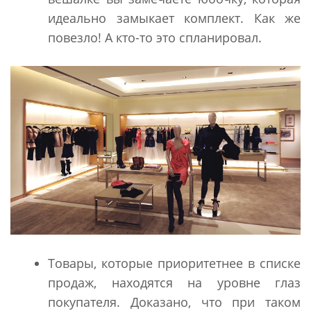
идеально замыкает комплект. Как же
повезло! А кто-то это спланировал.
Товары, которые приоритетнее в списке
продаж, находятся на уровне глаз
покупателя. Доказано, что при таком