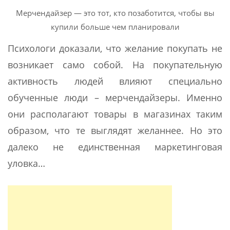
Мерчендайзер — это тот, кто позаботится, чтобы вы
купили больше чем планировали
Психологи доказали, что желание покупать не
возникает само собой. На покупательную
активность людей влияют специально
обученные люди – мерчендайзеры. Именно
они располагают товары в магазинах таким
образом, что те выглядят желаннее. Но это
далеко не единственная маркетинговая
уловка…