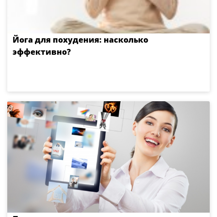
Йога для похудения: насколько
эффективно?