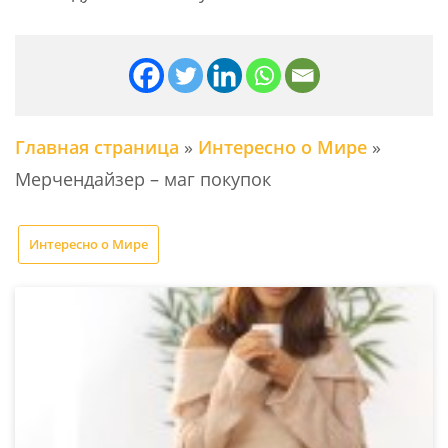
Главная страница
»
Интересно о Мире
»
Мерчендайзер – маг покупок
Интересно о Мире