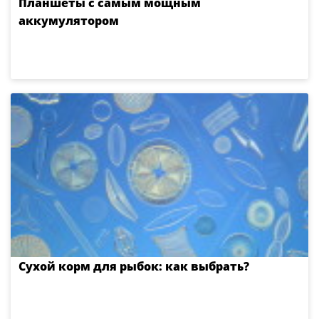
Планшеты с самым мощным
аккумулятором
Сухой корм для рыбок: как выбрать?